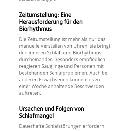
Zeitumstellung: Eine
Herausforderung für den
Biorhythmus
Die Zeitumstellung ist mehr als nur das
manuelle Verstellen von Uhren; sie bringt
den inneren Schlaf- und Biorhythmus
durcheinander. Besonders empfindlich
reagieren Säuglinge und Personen mit
bestehenden Schlafproblemen. Auch bei
anderen Erwachsenen können bis zu
einer Woche anhaltende Beschwerden
auftreten.
Ursachen und Folgen von
Schlafmangel
Dauerhafte Schlafstörungen erfordern