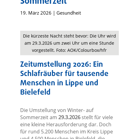
Sommerzeit
19. März 2026
|
Gesundheit
Die kürzeste Nacht steht bevor: Die Uhr wird
am 29.3.2026 um zwei Uhr um eine Stunde
vorgestellt. Foto: AOK/Colourbox/hfr
Zeitumstellung 2026: Ein
Schlafräuber für tausende
Menschen in Lippe und
Bielefeld
Die Umstellung von Winter- auf
Sommerzeit am
29.3.2026
stellt für viele
eine kleine Herausforderung dar. Doch
für rund 5.200 Menschen im Kreis Lippe
und 4.500 Menschen in Bielefeld, die