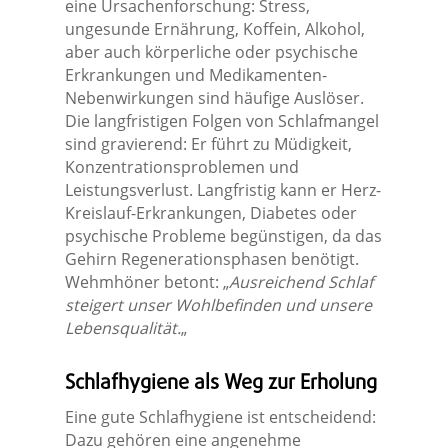
eine Ursachenforschung: Stress,
ungesunde Ernährung, Koffein, Alkohol,
aber auch körperliche oder psychische
Erkrankungen und Medikamenten-
Nebenwirkungen sind häufige Auslöser.
Die langfristigen Folgen von Schlafmangel
sind gravierend: Er führt zu Müdigkeit,
Konzentrationsproblemen und
Leistungsverlust. Langfristig kann er Herz-
Kreislauf-Erkrankungen, Diabetes oder
psychische Probleme begünstigen, da das
Gehirn Regenerationsphasen benötigt.
Wehmhöner betont: „
Ausreichend Schlaf
steigert unser Wohlbefinden und unsere
Lebensqualität.
„
Schlafhygiene als Weg zur Erholung
Eine gute Schlafhygiene ist entscheidend:
Dazu gehören eine angenehme