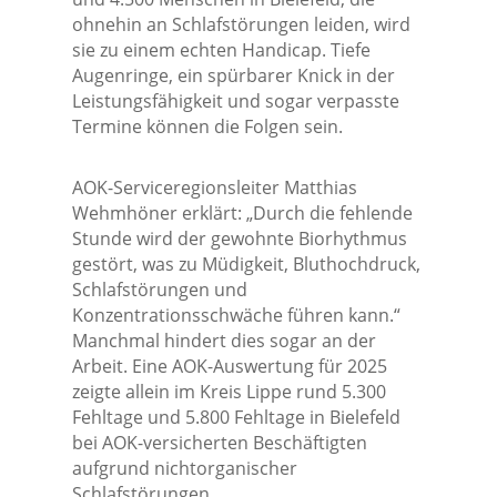
ohnehin an Schlafstörungen leiden, wird
sie zu einem echten Handicap. Tiefe
Augenringe, ein spürbarer Knick in der
Leistungsfähigkeit und sogar verpasste
Termine können die Folgen sein.
AOK-Serviceregionsleiter Matthias
Wehmhöner erklärt: „Durch die fehlende
Stunde wird der gewohnte Biorhythmus
gestört, was zu Müdigkeit, Bluthochdruck,
Schlafstörungen und
Konzentrationsschwäche führen kann.“
Manchmal hindert dies sogar an der
Arbeit. Eine AOK-Auswertung für 2025
zeigte allein im Kreis Lippe rund 5.300
Fehltage und 5.800 Fehltage in Bielefeld
bei AOK-versicherten Beschäftigten
aufgrund nichtorganischer
Schlafstörungen.