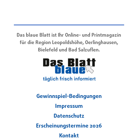
Das blaue Blatt ist Ihr Online- und Printmagazin
für die Region Leopoldshöhe, Oerlinghausen,
Bielefeld und Bad Salzuflen.
Gewinnspiel-Bedingungen
Impressum
Datenschutz
Erscheinungstermine 2026
Kontakt