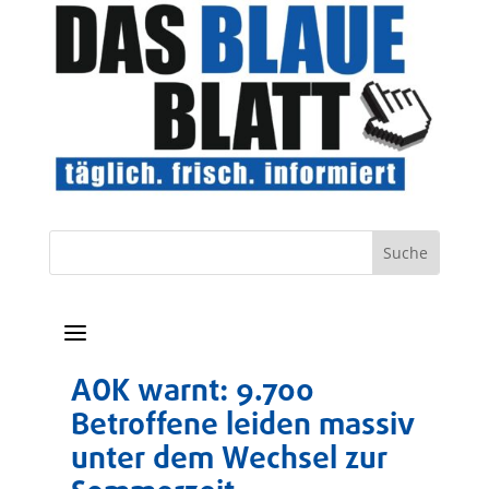
a
AOK warnt: 9.700
Betroffene leiden massiv
unter dem Wechsel zur