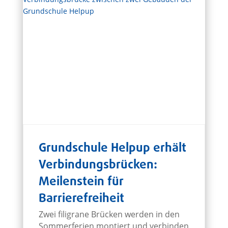
Grundschule Helpup erhält
Verbindungsbrücken:
Meilenstein für
Barrierefreiheit
Zwei filigrane Brücken werden in den
Sommerferien montiert und verbinden