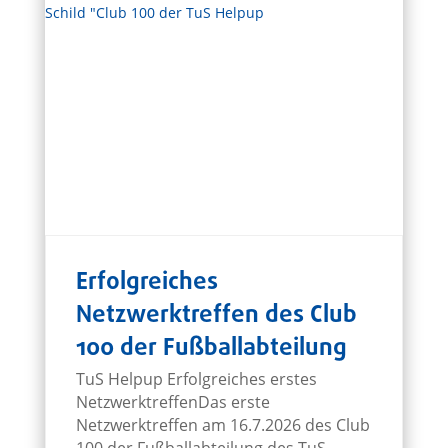
Erfolgreiches
Netzwerktreffen des Club
100 der Fußballabteilung
TuS Helpup Erfolgreiches erstes
NetzwerktreffenDas erste
Netzwerktreffen am 16.7.2026 des Club