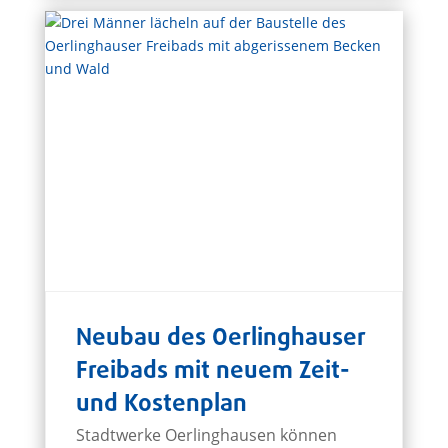
Neubau des Oerlinghauser
Freibads mit neuem Zeit-
und Kostenplan
Stadtwerke Oerlinghausen können