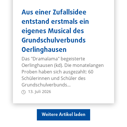
Aus einer Zufallsidee
entstand erstmals ein
eigenes Musical des
Grundschulverbunds
Oerlinghausen
Das "Dramalama" begeisterte
Oerlinghausen (kd). Die monatelangen
Proben haben sich ausgezahlt: 60
Schülerinnen und Schüler des
Grundschulverbunds...
13. Juli 2026
Weitere Artikel laden