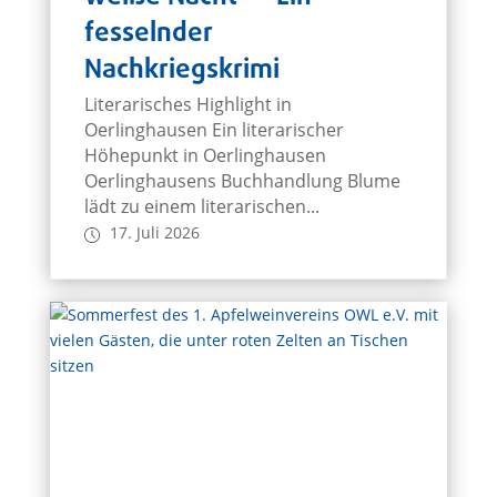
fesselnder
Nachkriegskrimi
Literarisches Highlight in
Oerlinghausen Ein literarischer
Höhepunkt in Oerlinghausen
Oerlinghausens Buchhandlung Blume
lädt zu einem literarischen...
17. Juli 2026