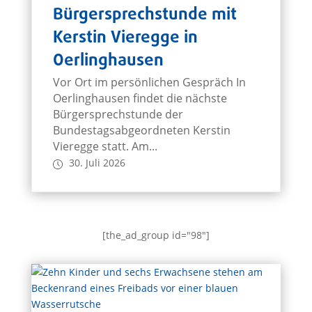
Bürgersprechstunde mit
Kerstin Vieregge in
Oerlinghausen
Vor Ort im persönlichen Gespräch In
Oerlinghausen findet die nächste
Bürgersprechstunde der
Bundestagsabgeordneten Kerstin
Vieregge statt. Am...
30. Juli 2026
[the_ad_group id="98"]