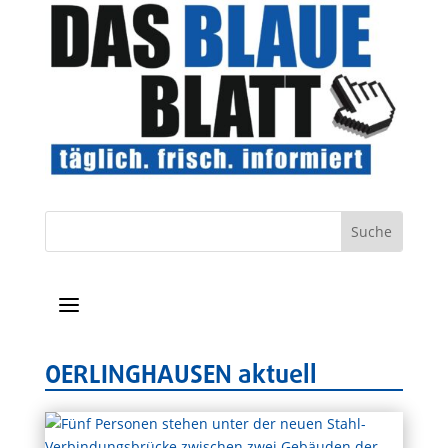
a
OERLINGHAUSEN aktuell