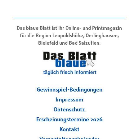
Das blaue Blatt ist Ihr Online- und Printmagazin
für die Region Leopoldshöhe, Oerlinghausen,
Bielefeld und Bad Salzuflen.
Gewinnspiel-Bedingungen
Impressum
Datenschutz
Erscheinungstermine 2026
Kontakt