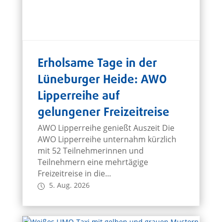
Erholsame Tage in der
Lüneburger Heide: AWO
Lipperreihe auf
gelungener Freizeitreise
AWO Lipperreihe genießt Auszeit Die
AWO Lipperreihe unternahm kürzlich
mit 52 Teilnehmerinnen und
Teilnehmern eine mehrtägige
Freizeitreise in die...
5. Aug. 2026