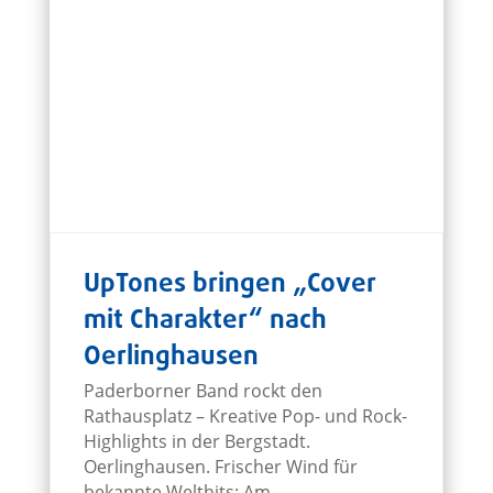
UpTones bringen „Cover
mit Charakter“ nach
Oerlinghausen
Paderborner Band rockt den
Rathausplatz – Kreative Pop- und Rock-
Highlights in der Bergstadt.
Oerlinghausen. Frischer Wind für
bekannte Welthits: Am...