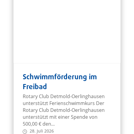
Schwimmförderung im
Freibad
Rotary Club Detmold-Oerlinghausen
unterstützt Ferienschwimmkurs Der
Rotary Club Detmold-Oerlinghausen
unterstützt mit einer Spende von
500,00 € den...
28. Juli 2026