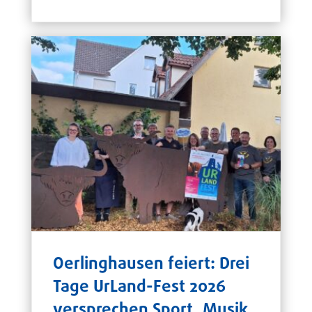
Oerlinghausen feiert: Drei
Tage UrLand-Fest 2026
versprechen Sport, Musik