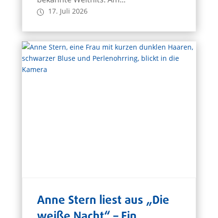
17. Juli 2026
Anne Stern liest aus „Die
weiße Nacht“ – Ein