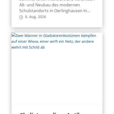
Alt- und Neubau des modernen
Schulstandorts in Oerlinghausen In...
6. Aug. 2026