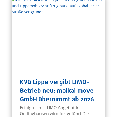
KVG Lippe vergibt LIMO-
Betrieb neu: maikai move
GmbH übernimmt ab 2026
Erfolgreiches LIMO-Angebot in
Oerlinghausen wird fortgeführt Die