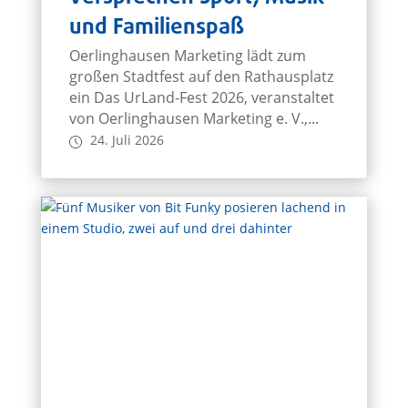
und Familienspaß
Oerlinghausen Marketing lädt zum
großen Stadtfest auf den Rathausplatz
ein Das UrLand-Fest 2026, veranstaltet
von Oerlinghausen Marketing e. V.,...
24. Juli 2026