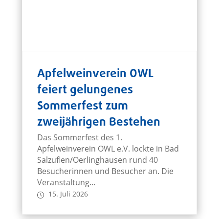
Apfelweinverein OWL
feiert gelungenes
Sommerfest zum
zweijährigen Bestehen
Das Sommerfest des 1.
Apfelweinverein OWL e.V. lockte in Bad
Salzuflen/Oerlinghausen rund 40
Besucherinnen und Besucher an. Die
Veranstaltung...
15. Juli 2026