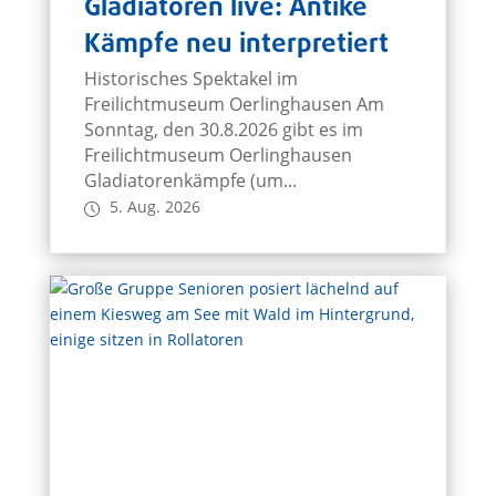
Gladiatoren live: Antike
Kämpfe neu interpretiert
Historisches Spektakel im
Freilichtmuseum Oerlinghausen Am
Sonntag, den 30.8.2026 gibt es im
Freilichtmuseum Oerlinghausen
Gladiatorenkämpfe (um...
5. Aug. 2026