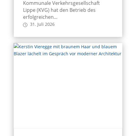
Kommunale Verkehrsgesellschaft
Lippe (KVG) hat den Betrieb des
erfolgreichen...
31. Juli 2026