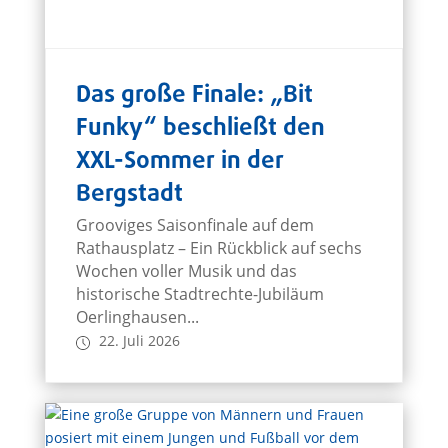
Das große Finale: „Bit
Funky“ beschließt den
XXL-Sommer in der
Bergstadt
Grooviges Saisonfinale auf dem
Rathausplatz – Ein Rückblick auf sechs
Wochen voller Musik und das
historische Stadtrechte-Jubiläum
Oerlinghausen...
22. Juli 2026