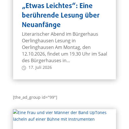
„Etwas Leichtes“: Eine
berührende Lesung über
Neuanfänge
Literarischer Abend im Bürgerhaus
Oerlinghausen Lesung in
Oerlinghausen Am Montag, den
12.10.2026, findet um 19.30 Uhr im Saal
des Bürgerhauses in...
17. Juli 2026
[the_ad_group id="99"]