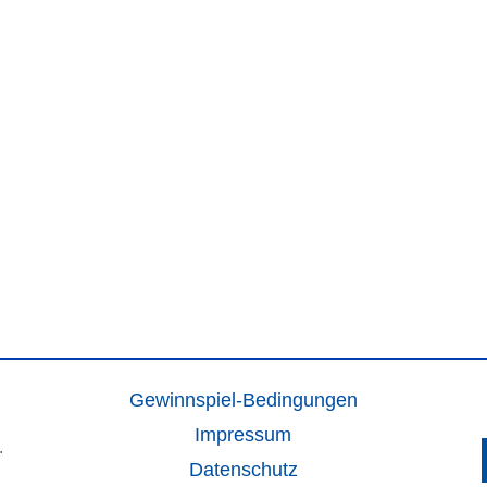
Gewinnspiel-Bedingungen
Impressum
.
Datenschutz