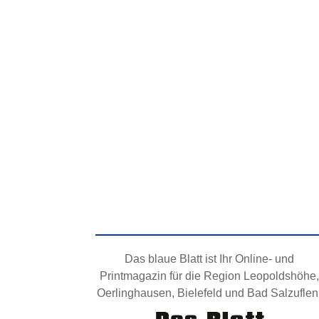
Das blaue Blatt ist Ihr Online- und
Printmagazin für die Region Leopoldshöhe,
Oerlinghausen, Bielefeld und Bad Salzuflen