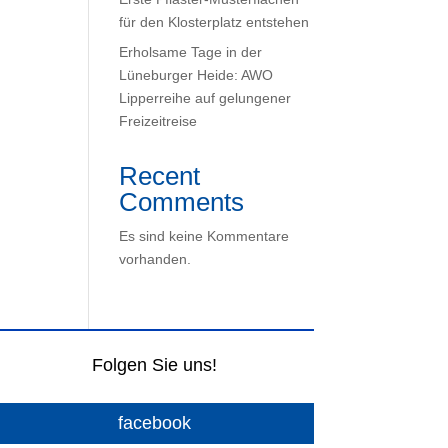
für den Klosterplatz entstehen
Erholsame Tage in der
Lüneburger Heide: AWO
Lipperreihe auf gelungener
Freizeitreise
Recent
Comments
Es sind keine Kommentare
vorhanden.
Folgen Sie uns!
facebook