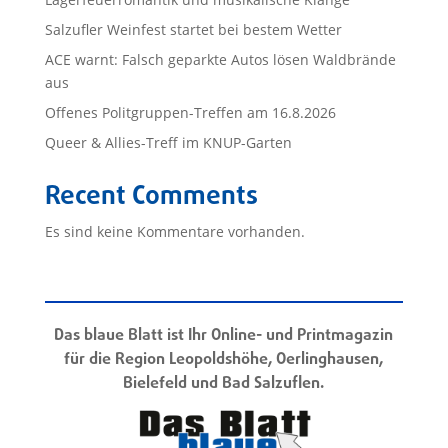
Salzufler Weinfest startet bei bestem Wetter
ACE warnt: Falsch geparkte Autos lösen Waldbrände
aus
Offenes Politgruppen-Treffen am 16.8.2026
Queer & Allies-Treff im KNUP-Garten
Recent Comments
Es sind keine Kommentare vorhanden.
Das blaue Blatt ist Ihr Online- und Printmagazin
für die Region Leopoldshöhe, Oerlinghausen,
Bielefeld und Bad Salzuflen.