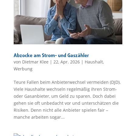
Abzocke am Strom- und Gaszähler
von
Dietmar Klee
|
22, Apr. 2026
|
Haushalt
,
Werbung
Teure Fallen beim Anbieterwechsel vermeiden (DJD).
Viele Haushalte wechseln regelmäßig ihren Strom-
oder Gasanbieter, um Geld zu sparen. Doch dabei
gehen sie oft unbedacht vor und unterschätzen die
Risiken. Denn nicht alle Anbieter spielen fair –
manche arbeiten sogar...