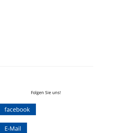
Folgen Sie uns!
facebook
E-Mail