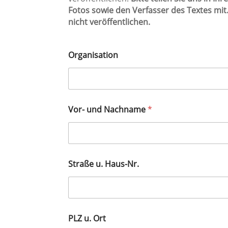
Fotos sowie den Verfasser des Textes mit
nicht veröffentlichen.
Organisation
Vor- und Nachname
*
Straße u. Haus-Nr.
PLZ u. Ort