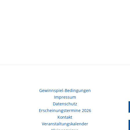
Gewinnspiel-Bedingungen
Impressum
Datenschutz
Erscheinungstermine 2026
Kontakt
Veranstaltungskalender