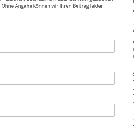
. Ohne Angabe können wir Ihren Beitrag leider