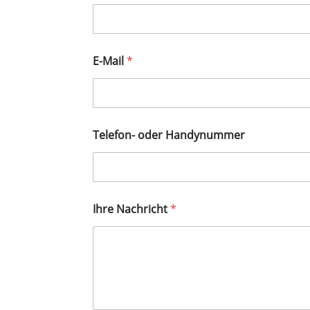
E-Mail
*
Telefon- oder Handynummer
Ihre Nachricht
*