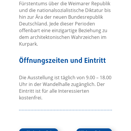
Fürstentums über die Weimarer Republik
und die nationalsozialistische Diktatur bis
hin zur Ära der neuen Bundesrepublik
Deutschland. Jede dieser Perioden
offenbart eine einzigartige Beziehung zu
dem architektonischen Wahrzeichen im
Kurpark.
Öffnungszeiten und Eintritt
Die Ausstellung ist täglich von 9.00 – 18.00
Uhr in der Wandelhalle zugänglich. Der
Eintritt ist für alle Interessierten
kostenfrei.