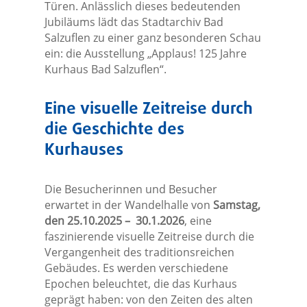
Türen. Anlässlich dieses bedeutenden
Jubiläums lädt das Stadtarchiv Bad
Salzuflen zu einer ganz besonderen Schau
ein: die Ausstellung „Applaus! 125 Jahre
Kurhaus Bad Salzuflen“.
Eine visuelle Zeitreise durch
die Geschichte des
Kurhauses
Die Besucherinnen und Besucher
erwartet in der Wandelhalle von
Samstag,
den 25.10.2025 – 30.1.2026
, eine
faszinierende visuelle Zeitreise durch die
Vergangenheit des traditionsreichen
Gebäudes. Es werden verschiedene
Epochen beleuchtet, die das Kurhaus
geprägt haben: von den Zeiten des alten