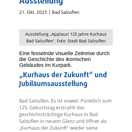
Ausstellung
21. Okt. 2025
|
Bad Salzuflen
Ausstellung „Applaus! 125 Jahre Kurhaus
Bad Salzuflen“. Foto: Stadt Bad Salzuflen
Eine fesselnde visuelle Zeitreise durch
die Geschichte des ikonischen
Gebäudes im Kurpark.
„Kurhaus der Zukunft“ und
Jubiläumsausstellung
Bad Salzuflen. Es ist soweit: Pünktlich zum
125. Geburtstag erstrahlt das
geschichtsträchtige Kurhaus in Bad
Salzuflen in neuem Glanz und öffnet als
„Kurhaus der Zukunft“ wieder seine