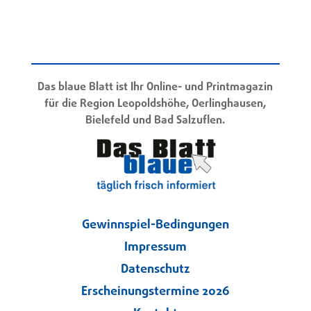
Das blaue Blatt ist Ihr Online- und Printmagazin
für die Region Leopoldshöhe, Oerlinghausen,
Bielefeld und Bad Salzuflen.
Gewinnspiel-Bedingungen
Impressum
Datenschutz
Erscheinungstermine 2026