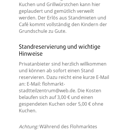
Kuchen und Grillwürstchen kann hier
geplaudert und gemütlich verweilt
werden. Der Erlös aus Standmieten und
Café kommt vollständig den Kindern der
Grundschule zu Gute.
Standreservierung und wichtige
Hinweise
Privatanbieter sind herzlich willkommen
und können ab sofort einen Stand
reservieren. Dazu reicht eine kurze E-Mail
an: E-Mail:
flohmarkt-
stadtteilzentrum@web.de
. Die Kosten
belaufen sich auf 3,00 € und einen
gespendeten Kuchen oder 5,00 € ohne
Kuchen.
Achtung:
Während des Flohmarktes