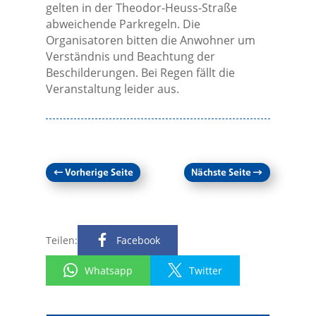
gelten in der Theodor-Heuss-Straße
abweichende Parkregeln. Die
Organisatoren bitten die Anwohner um
Verständnis und Beachtung der
Beschilderungen. Bei Regen fällt die
Veranstaltung leider aus.
←
Vorherige Seite
Nächste Seite
→
Teilen:
Facebook
Whatsapp
Twitter