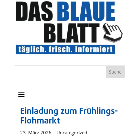
a
Einladung zum Frühlings-
Flohmarkt
23. März 2026
|
Uncategorized