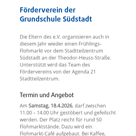
Förderverein der
Grundschule Südstadt
Die Eltern des e.V. organisieren auch in
diesem Jahr wieder einen Frühlings-
Flohmarkt vor dem Stadtteilzentrum
Südstadt an der Theodor-Heuss-Straße.
Unterstützt wird das Team des
Fördervereins von der Agenda 21
Stadtteilzentrum.
Termin und Angebot
Am
Samstag, 18.4.2026
, darf zwischen
11.00 – 14.00 Uhr gestöbert und gefeilscht
werden. Der Platz reicht für rund 50
Flohmarktstände. Dazu wird ein
Flohmarkt-Café aufgebaut. Bei Kaffee,