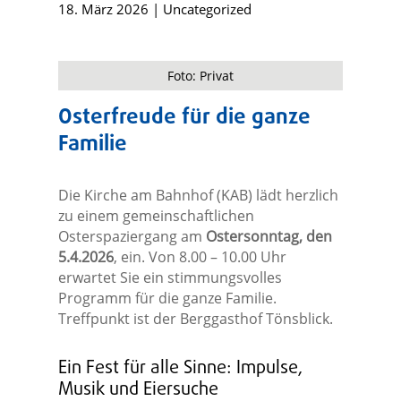
18. März 2026
|
Uncategorized
Foto: Privat
Osterfreude für die ganze
Familie
Die Kirche am Bahnhof (KAB) lädt herzlich
zu einem gemeinschaftlichen
Osterspaziergang am
Ostersonntag, den
5.4.2026
, ein. Von 8.00 – 10.00 Uhr
erwartet Sie ein stimmungsvolles
Programm für die ganze Familie.
Treffpunkt ist der Berggasthof Tönsblick.
Ein Fest für alle Sinne: Impulse,
Musik und Eiersuche