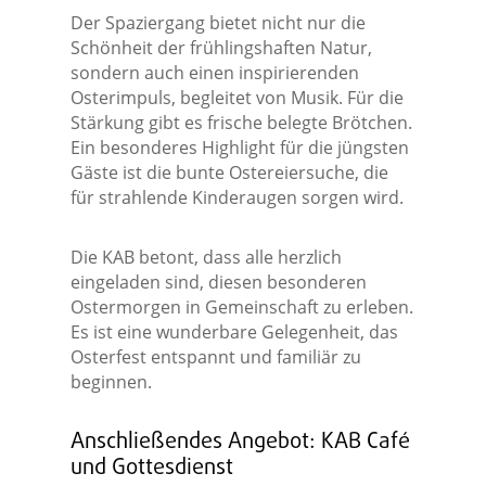
Der Spaziergang bietet nicht nur die
Schönheit der frühlingshaften Natur,
sondern auch einen inspirierenden
Osterimpuls, begleitet von Musik. Für die
Stärkung gibt es frische belegte Brötchen.
Ein besonderes Highlight für die jüngsten
Gäste ist die bunte Ostereiersuche, die
für strahlende Kinderaugen sorgen wird.
Die KAB betont, dass alle herzlich
eingeladen sind, diesen besonderen
Ostermorgen in Gemeinschaft zu erleben.
Es ist eine wunderbare Gelegenheit, das
Osterfest entspannt und familiär zu
beginnen.
Anschließendes Angebot: KAB Café
und Gottesdienst