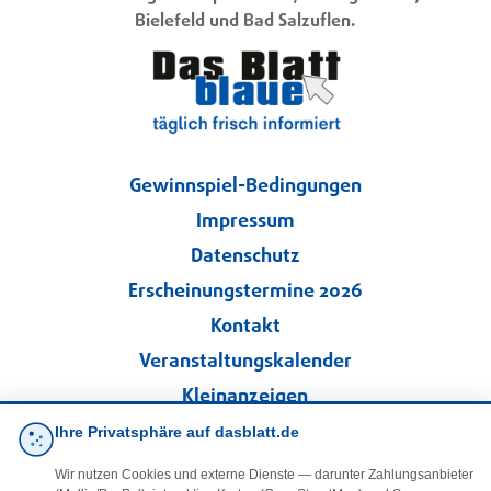
Bielefeld und Bad Salzuflen.
Gewinnspiel-Bedingungen
Impressum
Datenschutz
Erscheinungstermine 2026
Kontakt
Veranstaltungskalender
Kleinanzeigen
Ihre Privatsphäre auf dasblatt.de
·
Cookie-Einstellungen
Wir nutzen Cookies und externe Dienste — darunter Zahlungsanbieter