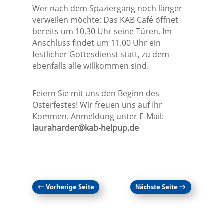
Wer nach dem Spaziergang noch länger
verweilen möchte: Das KAB Café öffnet
bereits um 10.30 Uhr seine Türen. Im
Anschluss findet um 11.00 Uhr ein
festlicher Gottesdienst statt, zu dem
ebenfalls alle willkommen sind.
Feiern Sie mit uns den Beginn des
Osterfestes! Wir freuen uns auf Ihr
Kommen. Anmeldung unter E-Mail:
lauraharder@kab-helpup.de
←
Vorherige Seite
Nächste Seite
→