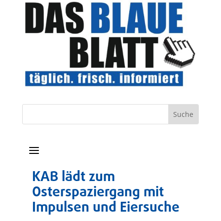
a
KAB lädt zum
Osterspaziergang mit
Impulsen und Eiersuche