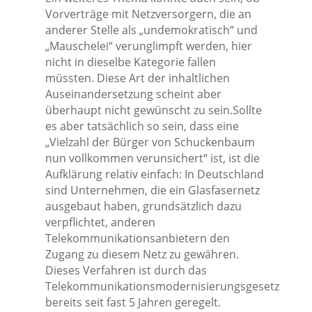
Vorverträge mit Netzversorgern, die an
anderer Stelle als „undemokratisch“ und
„Mauschelei“ verunglimpft werden, hier
nicht in dieselbe Kategorie fallen
müssten. Diese Art der inhaltlichen
Auseinandersetzung scheint aber
überhaupt nicht gewünscht zu sein.Sollte
es aber tatsächlich so sein, dass eine
„Vielzahl der Bürger von Schuckenbaum
nun vollkommen verunsichert“ ist, ist die
Aufklärung relativ einfach: In Deutschland
sind Unternehmen, die ein Glasfasernetz
ausgebaut haben, grundsätzlich dazu
verpflichtet, anderen
Telekommunikationsanbietern den
Zugang zu diesem Netz zu gewähren.
Dieses Verfahren ist durch das
Telekommunikationsmodernisierungsgesetz
bereits seit fast 5 Jahren geregelt.