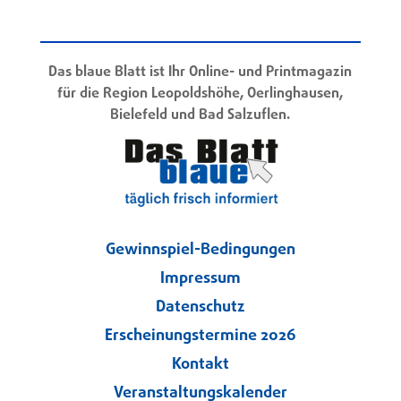
Das blaue Blatt ist Ihr Online- und Printmagazin
für die Region Leopoldshöhe, Oerlinghausen,
Bielefeld und Bad Salzuflen.
Gewinnspiel-Bedingungen
Impressum
Datenschutz
Erscheinungstermine 2026
Kontakt
Veranstaltungskalender