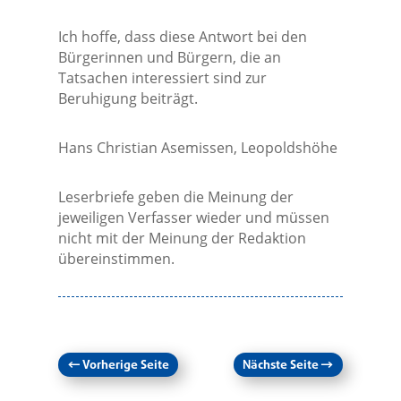
Ich hoffe, dass diese Antwort bei den
Bürgerinnen und Bürgern, die an
Tatsachen interessiert sind zur
Beruhigung beiträgt.
Hans Christian Asemissen, Leopoldshöhe
Leserbriefe geben die Meinung der
jeweiligen Verfasser wieder und müssen
nicht mit der Meinung der Redaktion
übereinstimmen.
←
Vorherige Seite
Nächste Seite
→