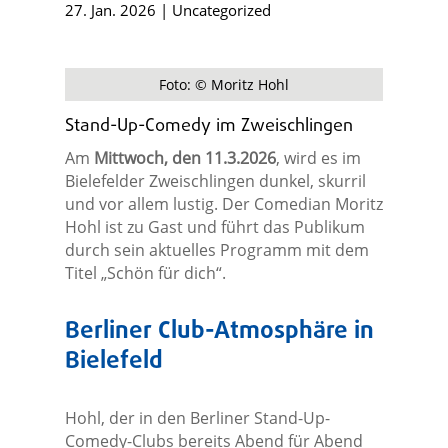
27. Jan. 2026
|
Uncategorized
Foto: © Moritz Hohl
Stand-Up-Comedy im Zweischlingen
Am
Mittwoch, den 11.3.2026
, wird es im
Bielefelder Zweischlingen dunkel, skurril
und vor allem lustig. Der Comedian Moritz
Hohl ist zu Gast und führt das Publikum
durch sein aktuelles Programm mit dem
Titel „Schön für dich“.
Berliner Club-Atmosphäre in
Bielefeld
Hohl, der in den Berliner Stand-Up-
Comedy-Clubs bereits Abend für Abend