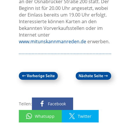
an der Osnabrücker Straße 200 statt. Der
Beginn ist für 20.00 Uhr angesetzt, wobei
der Einlass bereits um 19.00 Uhr erfolgt.
Interessierte können Karten an den
bekannten Vorverkaufsstellen oder im
Internet unter
www.mitunskannmanreden.de
erwerben.
←
Vorherige Seite
Nächste Seite
→
Teilen:
Facebook
Whatsapp
Twitter