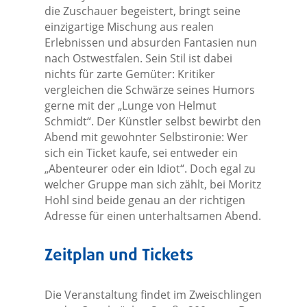
die Zuschauer begeistert, bringt seine
einzigartige Mischung aus realen
Erlebnissen und absurden Fantasien nun
nach Ostwestfalen. Sein Stil ist dabei
nichts für zarte Gemüter: Kritiker
vergleichen die Schwärze seines Humors
gerne mit der „Lunge von Helmut
Schmidt“. Der Künstler selbst bewirbt den
Abend mit gewohnter Selbstironie: Wer
sich ein Ticket kaufe, sei entweder ein
„Abenteurer oder ein Idiot“. Doch egal zu
welcher Gruppe man sich zählt, bei Moritz
Hohl sind beide genau an der richtigen
Adresse für einen unterhaltsamen Abend.
Zeitplan und Tickets
Die Veranstaltung findet im Zweischlingen