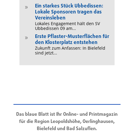
Ein starkes Stück Ubbedissen:
9
Lokale Sponsoren tragen das
Vereinsleben
Lokales Engagement hält den SV
Ubbedissen 09 am...
Erste Pflaster-Musterflächen für
9
den Klosterplatz entstehen
Zukunft zum Anfassen: In Bielefeld
sind jetzt...
Das blaue Blatt ist Ihr Online- und Printmagazin
für die Region Leopoldshöhe, Oerlinghausen,
Bielefeld und Bad Salzuflen.