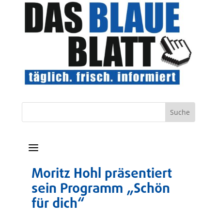
a
Moritz Hohl präsentiert
sein Programm „Schön
für dich“