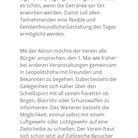
es schön, wenn die Getränke vor Ort
erworben werden. Damit soll allen
Teilnehmenden eine flexible und
familienfreundliche Gestaltung des Tages
ermöglicht werden.
Mit der Aktion möchte der Verein alle
Bürger ansprechen, den 1. Mai wie früher
bei anderen Veranstaltungen gemeinsam
in Leopoldshöhe mit Freunden und
Bekannten zu begehen. Dabei besteht die
Gelegenheit sich näher über den
Schießsport mit all seinen Facetten ob
Bogen, Blasrohr oder Schusswaffen zu
informieren. Des Weiteren besteht die
Möglichkeit, einmal selbst mit einem
Luftgewehr oder Lichtgewehr auf eine
Zielscheibe zu schießen. Der Verein freut
sich schon jetzt auf Zahlreiche Besucher