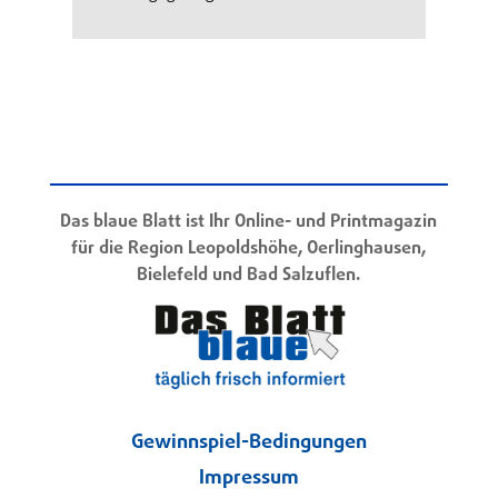
Das blaue Blatt ist Ihr Online- und Printmagazin
für die Region Leopoldshöhe, Oerlinghausen,
Bielefeld und Bad Salzuflen.
Gewinnspiel-Bedingungen
Impressum