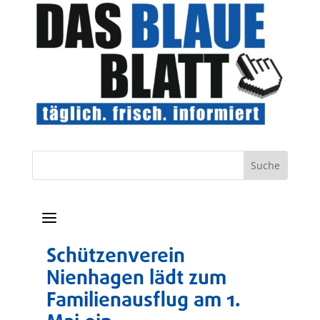
a
Schützenverein
Nienhagen lädt zum
Familienausflug am 1.