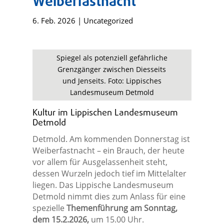
Weiberfastnacht
6. Feb. 2026
|
Uncategorized
Spiegel als potenziell gefährliche
Grenzgänger zwischen Diesseits
und Jenseits. Foto: Lippisches
Landesmuseum Detmold
Kultur im Lippischen Landesmuseum
Detmold
Detmold. Am kommenden Donnerstag ist
Weiberfastnacht – ein Brauch, der heute
vor allem für Ausgelassenheit steht,
dessen Wurzeln jedoch tief im Mittelalter
liegen. Das Lippische Landesmuseum
Detmold nimmt dies zum Anlass für eine
spezielle
Themenführung am Sonntag,
dem 15.2.2026,
um 15.00 Uhr.