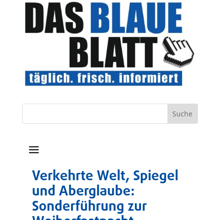
a
Verkehrte Welt, Spiegel
und Aberglaube:
Sonderführung zur