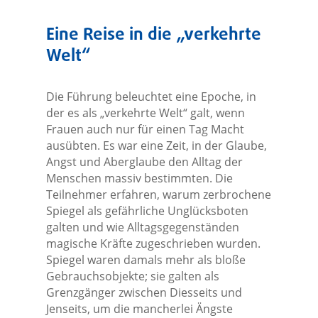
Eine Reise in die „verkehrte
Welt“
Die Führung beleuchtet eine Epoche, in
der es als „verkehrte Welt“ galt, wenn
Frauen auch nur für einen Tag Macht
ausübten. Es war eine Zeit, in der Glaube,
Angst und Aberglaube den Alltag der
Menschen massiv bestimmten. Die
Teilnehmer erfahren, warum zerbrochene
Spiegel als gefährliche Unglücksboten
galten und wie Alltagsgegenständen
magische Kräfte zugeschrieben wurden.
Spiegel waren damals mehr als bloße
Gebrauchsobjekte; sie galten als
Grenzgänger zwischen Diesseits und
Jenseits, um die mancherlei Ängste