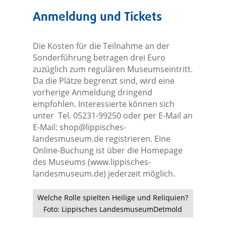
Anmeldung und Tickets
Die Kosten für die Teilnahme an der
Sonderführung betragen drei Euro
zuzüglich zum regulären Museumseintritt.
Da die Plätze begrenzt sind, wird eine
vorherige Anmeldung dringend
empfohlen. Interessierte können sich
unter Tel. 05231-99250 oder per E-Mail an
E-Mail:
shop@lippisches-
landesmuseum.de
registrieren. Eine
Online-Buchung ist über die Homepage
des Museums (www.lippisches-
landesmuseum.de) jederzeit möglich.
Welche Rolle spielten Heilige und Reliquien?
Foto: Lippisches LandesmuseumDetmold