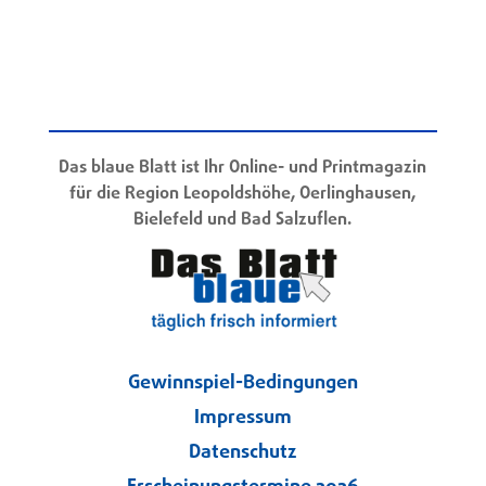
Das blaue Blatt ist Ihr Online- und Printmagazin
für die Region Leopoldshöhe, Oerlinghausen,
Bielefeld und Bad Salzuflen.
Gewinnspiel-Bedingungen
Impressum
Datenschutz