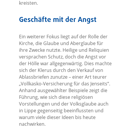
kreisten.
Geschäfte mit der Angst
Ein weiterer Fokus liegt auf der Rolle der
Kirche, die Glaube und Aberglaube für
ihre Zwecke nutzte. Heilige und Reliquien
versprachen Schutz, doch die Angst vor
der Hölle war allgegenwärtig. Dies machte
sich der Klerus durch den Verkauf von
Ablassbriefen zunutze – einer Art teurer
„Vollkasko-Versicherung für das Jenseits“.
Anhand ausgewählter Beispiele zeigt die
Führung, wie sich diese religiösen
Vorstellungen und der Volksglaube auch
in Lippe gegenseitig beeinflussten und
warum viele dieser Ideen bis heute
nachwirken.