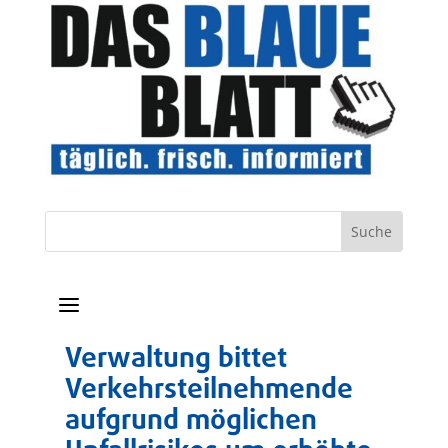
a
Verwaltung bittet
Verkehrsteilnehmende
aufgrund möglichen