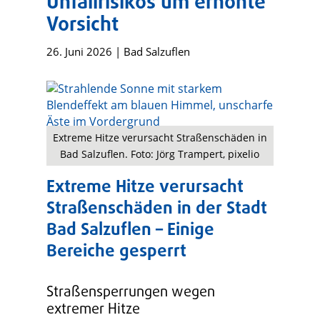
Unfallrisikos um erhöhte
Vorsicht
26. Juni 2026
|
Bad Salzuflen
Extreme Hitze verursacht Straßenschäden in
Bad Salzuflen. Foto: Jörg Trampert, pixelio
Extreme Hitze verursacht
Straßenschäden in der Stadt
Bad Salzuflen – Einige
Bereiche gesperrt
Straßensperrungen wegen
extremer Hitze