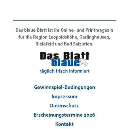
Das blaue Blatt ist Ihr Online- und Printmagazin
für die Region Leopoldshöhe, Oerlinghausen,
Bielefeld und Bad Salzuflen.
Gewinnspiel-Bedingungen
Impressum
Datenschutz
Erscheinungstermine 2026
Kontakt