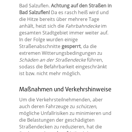
Bad Salzuflen.
Achtung auf den Straßen in
Bad Salzuflen!
Da es rasch heiß wird und
die Hitze bereits über mehrere Tage
anhält, heizt sich die
Fahrbahndecke
im
gesamten Stadtgebiet immer weiter auf.
In der Folge wurden einige
Straßenabschnitte
gesperrt
, da die
extremen Witterungsbedingungen zu
Schäden an der Straßendecke
führen,
sodass die Befahrbarkeit eingeschränkt
ist bzw. nicht mehr möglich.
Maßnahmen und Verkehrshinweise
Um die Verkehrsteilnehmenden, aber
auch deren Fahrzeuge zu
schützen
,
mögliche Unfallrisiken zu minimieren und
die Belastungen der geschädigten
Straßendecken zu reduzieren, hat die