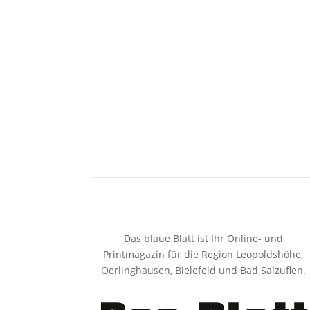
Das blaue Blatt ist Ihr Online- und
Printmagazin für die Region Leopoldshöhe,
Oerlinghausen, Bielefeld und Bad Salzuflen.