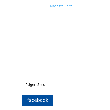
Nächste Seite
→
Folgen Sie uns!
facebook