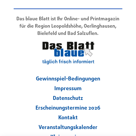
Das blaue Blatt ist Ihr Online- und Printmagazin
für die Region Leopoldshöhe, Oerlinghausen,
Bielefeld und Bad Salzuflen.
Gewinnspiel-Bedingungen
Impressum
Datenschutz
Erscheinungstermine 2026
Kontakt
Veranstaltungskalender