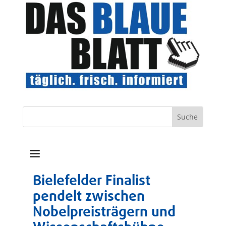
a
Bielefelder Finalist
pendelt zwischen
Nobelpreisträgern und