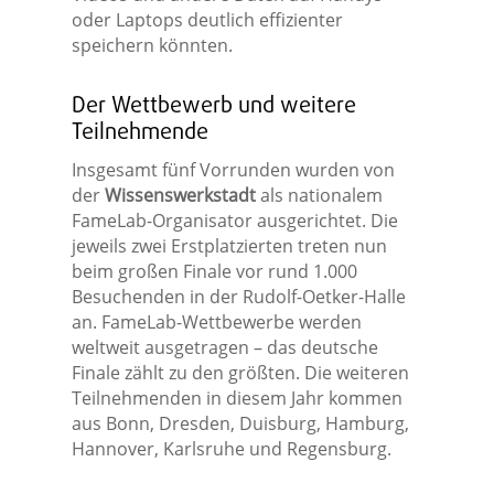
oder Laptops deutlich effizienter
speichern könnten.
Der Wettbewerb und weitere
Teilnehmende
Insgesamt fünf Vorrunden wurden von
der
Wissenswerkstadt
als nationalem
FameLab-Organisator ausgerichtet. Die
jeweils zwei Erstplatzierten treten nun
beim großen Finale vor rund 1.000
Besuchenden in der Rudolf-Oetker-Halle
an. FameLab-Wettbewerbe werden
weltweit ausgetragen – das deutsche
Finale zählt zu den größten. Die weiteren
Teilnehmenden in diesem Jahr kommen
aus Bonn, Dresden, Duisburg, Hamburg,
Hannover, Karlsruhe und Regensburg.