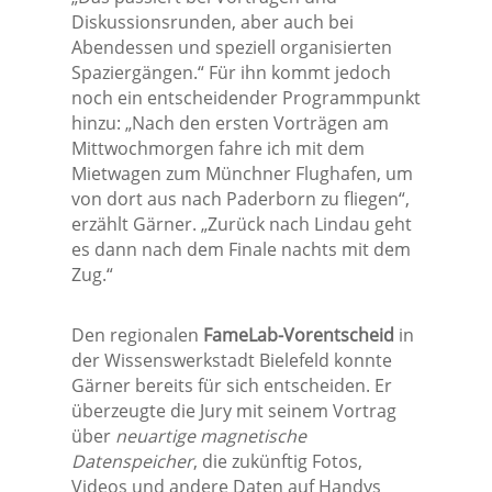
Diskussionsrunden, aber auch bei
Abendessen und speziell organisierten
Spaziergängen.“ Für ihn kommt jedoch
noch ein entscheidender Programmpunkt
hinzu: „Nach den ersten Vorträgen am
Mittwochmorgen fahre ich mit dem
Mietwagen zum Münchner Flughafen, um
von dort aus nach Paderborn zu fliegen“,
erzählt Gärner. „Zurück nach Lindau geht
es dann nach dem Finale nachts mit dem
Zug.“
Den regionalen
FameLab-Vorentscheid
in
der Wissenswerkstadt Bielefeld konnte
Gärner bereits für sich entscheiden. Er
überzeugte die Jury mit seinem Vortrag
über
neuartige magnetische
Datenspeicher
, die zukünftig Fotos,
Videos und andere Daten auf Handys