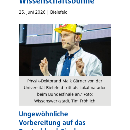
Wissenschaftsbühne
25. Juni 2026
|
Bielefeld
Physik-Doktorand Maik Gärner von der
Universität Bielefeld tritt als Lokalmatador
beim Bundesfinale an.“ Foto:
Wissenswerkstadt, Tim Fröhlich
Ungewöhnliche
Vorbereitung auf das