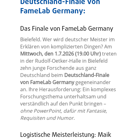
Deutschland-Finale von
FameLab Germany:
Das Finale von FameLab Germany
Bielefeld. Wer wird deutscher Meister im
Erklären von komplizierten Dingen? Am
Mittwoch, den 1.7.2026 (19.00 Uhr)
treten
in der Rudolf-Oetker-Halle in Bielefeld
zehn junge Forschende aus ganz
Deutschland beim
Deutschland-Finale
von FameLab Germany
gegeneinander
an. Ihre Herausforderung: Ein komplexes
Forschungsthema unterhaltsam und
verständlich auf den Punkt bringen –
ohne PowerPoint, dafür mit Fantasie,
Requisiten und Humor
.
Logistische Meisterleistung: Maik