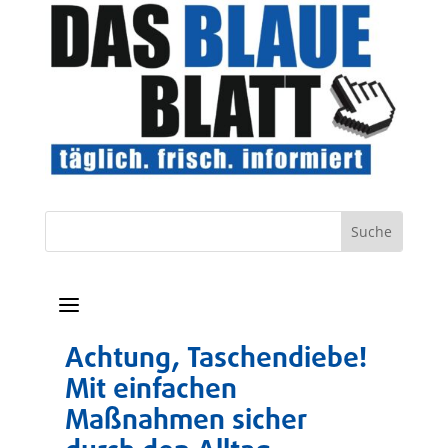
a
Achtung, Taschendiebe!
Mit einfachen
Maßnahmen sicher