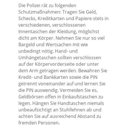
Die Polizei rät zu folgenden
Schutzmaßnahmen: Tragen Sie Geld,
Schecks, Kreditkarten und Papiere stets in
verschiedenen, verschlossenen
Innentaschen der Kleidung, möglichst
dicht am Körper. Nehmen Sie nur so viel
Bargeld und Wertsachen mit wie
unbedingt nötig. Hand- und
Umhängetaschen sollten verschlossen
auf der Körpervorderseite oder unter
dem Arm getragen werden. Bewahren Sie
Kredit- und Bankkarten sowie die PIN
getrennt voneinander auf und lernen Sie
die PIN auswendig. Vermeiden Sie es,
Geldbörsen offen in Einkaufstaschen zu
legen. Hängen Sie Handtaschen niemals
unbeaufsichtigt an Stuhllehnen ab und
achten Sie auf ausreichend Abstand zu
fremden Personen.