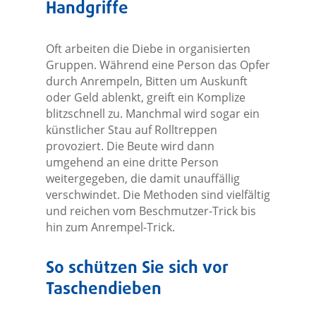
Handgriffe
Oft arbeiten die Diebe in organisierten
Gruppen. Während eine Person das Opfer
durch Anrempeln, Bitten um Auskunft
oder Geld ablenkt, greift ein Komplize
blitzschnell zu. Manchmal wird sogar ein
künstlicher Stau auf Rolltreppen
provoziert. Die Beute wird dann
umgehend an eine dritte Person
weitergegeben, die damit unauffällig
verschwindet. Die Methoden sind vielfältig
und reichen vom Beschmutzer-Trick bis
hin zum Anrempel-Trick.
So schützen Sie sich vor
Taschendieben