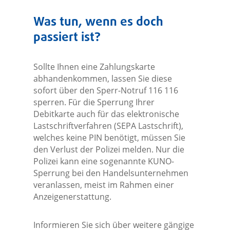
Was tun, wenn es doch
passiert ist?
Sollte Ihnen eine Zahlungskarte
abhandenkommen, lassen Sie diese
sofort über den Sperr-Notruf 116 116
sperren. Für die Sperrung Ihrer
Debitkarte auch für das elektronische
Lastschriftverfahren (SEPA Lastschrift),
welches keine PIN benötigt, müssen Sie
den Verlust der Polizei melden. Nur die
Polizei kann eine sogenannte KUNO-
Sperrung bei den Handelsunternehmen
veranlassen, meist im Rahmen einer
Anzeigenerstattung.
Informieren Sie sich über weitere gängige