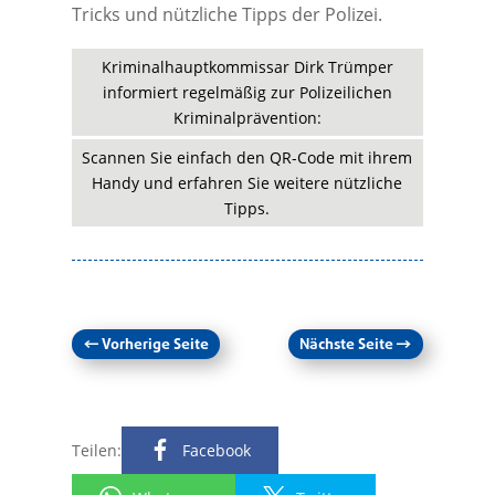
Tricks und nützliche Tipps der Polizei.
Kriminalhauptkommissar Dirk Trümper
informiert regelmäßig zur Polizeilichen
Kriminalprävention:
Scannen Sie einfach den QR-Code mit ihrem
Handy und erfahren Sie weitere nützliche
Tipps.
←
Vorherige Seite
Nächste Seite
→
Teilen:
Facebook