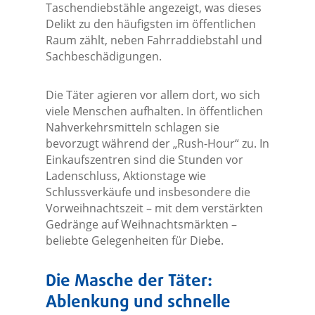
Taschendiebstähle angezeigt, was dieses
Delikt zu den häufigsten im öffentlichen
Raum zählt, neben Fahrraddiebstahl und
Sachbeschädigungen.
Die Täter agieren vor allem dort, wo sich
viele Menschen aufhalten. In öffentlichen
Nahverkehrsmitteln schlagen sie
bevorzugt während der „Rush-Hour“ zu. In
Einkaufszentren sind die Stunden vor
Ladenschluss, Aktionstage wie
Schlussverkäufe und insbesondere die
Vorweihnachtszeit – mit dem verstärkten
Gedränge auf Weihnachtsmärkten –
beliebte Gelegenheiten für Diebe.
Die Masche der Täter:
Ablenkung und schnelle