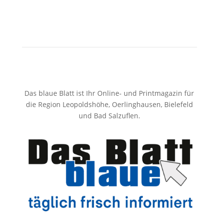
Das blaue Blatt ist Ihr Online- und Printmagazin für
die Region Leopoldshöhe, Oerlinghausen, Bielefeld
und Bad Salzuflen.