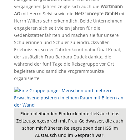
vergangenen Jahren zeigte sich auch die
Wortmann
AG
mit Herrn Selvi sowie die
Netzconcepte GmbH
mit
Herrn Willers sehr erkenntlich. Beide Unternehmen
engagieren sich seit vielen Jahren für die
Gedenkstättenfahrten und machen sie für unsere
Schülerinnen und Schüler zu eindrucksvollen
Erlebnissen, so der Fahrtenkoordinator Ünal Kopal,
der zusätzlich Frau Barbara Dudek dankte, die
während der fünf Tage die Reisegruppe vor Ort
begleitete und sämtliche Programmpunkte
organisierte.
Einen bleibenden Eindruck hinterließ auch das
Zeitzeugengespräch mit Frau Goldwasser, die auch
schon mit früheren Reisegruppen der HSS im
Austausch und im Gespräch war.