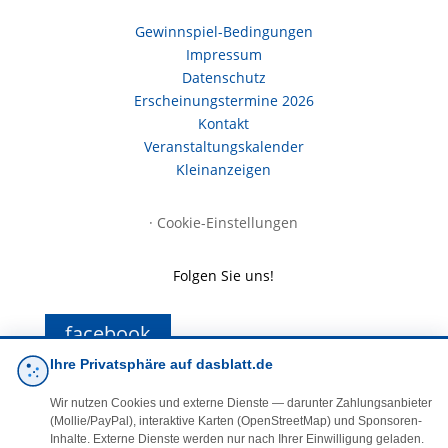
Gewinnspiel-Bedingungen
Impressum
Datenschutz
Erscheinungstermine 2026
Kontakt
Veranstaltungskalender
Kleinanzeigen
·
Cookie-Einstellungen
Folgen Sie uns!
facebook
Ihre Privatsphäre auf dasblatt.de
E-Mail
Wir nutzen Cookies und externe Dienste — darunter Zahlungsanbieter
(Mollie/PayPal), interaktive Karten (OpenStreetMap) und Sponsoren-
Inhalte. Externe Dienste werden nur nach Ihrer Einwilligung geladen.