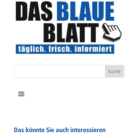
a
Das könnte Sie auch interessieren