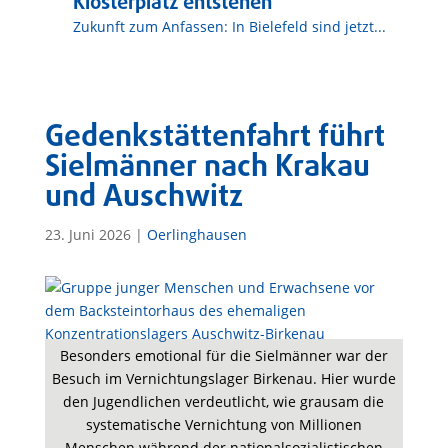
Klosterplatz entstehen
Zukunft zum Anfassen: In Bielefeld sind jetzt...
Gedenkstättenfahrt führt
Sielmänner nach Krakau
und Auschwitz
23. Juni 2026
|
Oerlinghausen
Besonders emotional für die Sielmänner war der
Besuch im Vernichtungslager Birkenau. Hier wurde
den Jugendlichen verdeutlicht, wie grausam die
systematische Vernichtung von Millionen
Menschen während der nationalsozialistischen