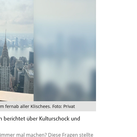
fernab aller Klischees. Foto: Privat
 berichtet über Kulturschock und
 immer mal machen? Diese Fragen stellte