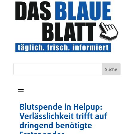
a
Blutspende in Helpup:
Verlässlichkeit trifft auf
dringend benötigte