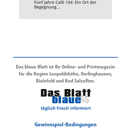
Fünf Jahre Café 104: Ein Ort der
Begegnung...
Das blaue Blatt ist Ihr Online- und Printmagazin
für die Region Leopoldshöhe, Oerlinghausen,
Bielefeld und Bad Salzuflen.
Gewinnspiel-Bedingungen