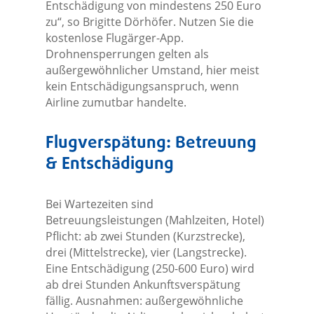
Entschädigung von mindestens 250 Euro
zu“, so Brigitte Dörhöfer. Nutzen Sie die
kostenlose Flugärger-App.
Drohnensperrungen gelten als
außergewöhnlicher Umstand, hier meist
kein Entschädigungsanspruch, wenn
Airline zumutbar handelte.
Flugverspätung: Betreuung
& Entschädigung
Bei Wartezeiten sind
Betreuungsleistungen (Mahlzeiten, Hotel)
Pflicht: ab zwei Stunden (Kurzstrecke),
drei (Mittelstrecke), vier (Langstrecke).
Eine Entschädigung (250-600 Euro) wird
ab drei Stunden Ankunftsverspätung
fällig. Ausnahmen: außergewöhnliche