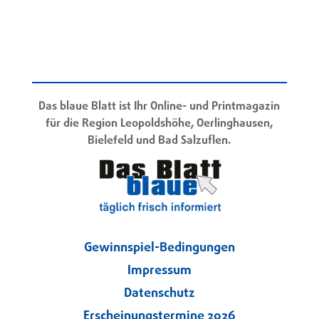
Das blaue Blatt ist Ihr Online- und Printmagazin
für die Region Leopoldshöhe, Oerlinghausen,
Bielefeld und Bad Salzuflen.
Gewinnspiel-Bedingungen
Impressum
Datenschutz
Erscheinungstermine 2026