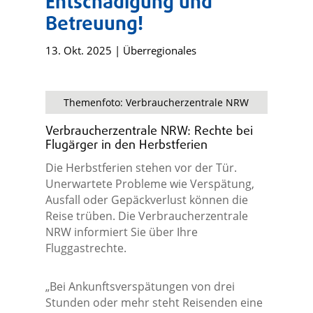
Entschädigung und
Betreuung!
13. Okt. 2025
|
Überregionales
Themenfoto: Verbraucherzentrale NRW
Verbraucherzentrale NRW: Rechte bei
Flugärger in den Herbstferien
Die Herbstferien stehen vor der Tür.
Unerwartete Probleme wie Verspätung,
Ausfall oder Gepäckverlust können die
Reise trüben. Die Verbraucherzentrale
NRW informiert Sie über Ihre
Fluggastrechte.
„Bei Ankunftsverspätungen von drei
Stunden oder mehr steht Reisenden eine