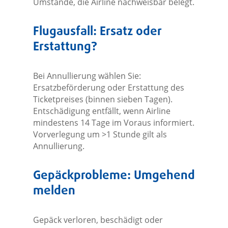
Umstände, die Airline nachweisbar belegt.
Flugausfall: Ersatz oder
Erstattung?
Bei Annullierung wählen Sie:
Ersatzbeförderung oder Erstattung des
Ticketpreises (binnen sieben Tagen).
Entschädigung entfällt, wenn Airline
mindestens 14 Tage im Voraus informiert.
Vorverlegung um >1 Stunde gilt als
Annullierung.
Gepäckprobleme: Umgehend
melden
Gepäck verloren, beschädigt oder