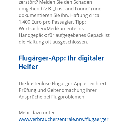
zerstört? Melden Sie den Schaden
umgehend (z.B. „Lost and Found“) und
dokumentieren Sie ihn. Haftung circa
1.400 Euro pro Passagier. Tipp:
Wertsachen/Medikamente ins
Handgepäck; für aufgegebenes Gepäck ist
die Haftung oft ausgeschlossen.
Flugärger-App: Ihr digitaler
Helfer
Die kostenlose Flugärger-App erleichtert
Prüfung und Geltendmachung Ihrer
Ansprüche bei Flugproblemen.
Mehr dazu unter:
www.verbraucherzentrale.nrw/flugaerger