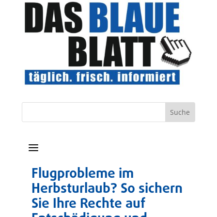
a
Flugprobleme im
Herbsturlaub? So sichern
Sie Ihre Rechte auf