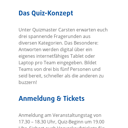
Das Quiz-Konzept
Unter Quizmaster Carsten erwarten euch
drei spannende Fragerunden aus
diversen Kategorien. Das Besondere:
Antworten werden digital über ein
eigenes internetfähiges Tablet oder
Laptop pro Team eingegeben. Bildet
Teams von drei bis fünf Personen und
seid bereit, schneller als die anderen zu
buzzern!
Anmeldung & Tickets
Anmeldung am Veranstaltungstag von
17.30 – 18.30 Uhr, Quiz-Beginn um 19.00