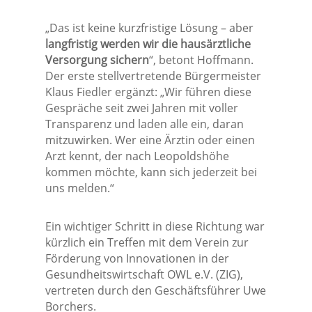
„Das ist keine kurzfristige Lösung – aber
langfristig werden wir die hausärztliche
Versorgung sichern
“, betont Hoffmann.
Der erste stellvertretende Bürgermeister
Klaus Fiedler ergänzt: „Wir führen diese
Gespräche seit zwei Jahren mit voller
Transparenz und laden alle ein, daran
mitzuwirken. Wer eine Ärztin oder einen
Arzt kennt, der nach Leopoldshöhe
kommen möchte, kann sich jederzeit bei
uns melden.“
Ein wichtiger Schritt in diese Richtung war
kürzlich ein Treffen mit dem Verein zur
Förderung von Innovationen in der
Gesundheitswirtschaft OWL e.V. (ZIG),
vertreten durch den Geschäftsführer Uwe
Borchers.