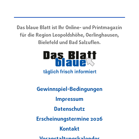
Das blaue Blatt ist Ihr Online- und Printmagazin
für die Region Leopoldshöhe, Oerlinghausen,
Bielefeld und Bad Salzuflen.
Gewinnspiel-Bedingungen
Impressum
Datenschutz
Erscheinungstermine 2026
Kontakt