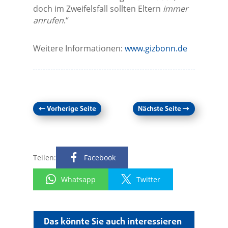
doch im Zweifelsfall sollten Eltern
immer
anrufen
.“
Weitere Informationen:
www.gizbonn.de
←
Vorherige Seite
Nächste Seite
→
Teilen:
Facebook
Whatsapp
Twitter
Das könnte Sie auch interessieren