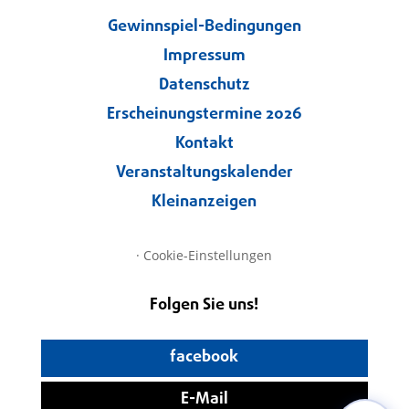
Gewinnspiel-Bedingungen
Impressum
Datenschutz
Erscheinungstermine 2026
Kontakt
Veranstaltungskalender
Kleinanzeigen
·
Cookie-Einstellungen
Folgen Sie uns!
facebook
E-Mail