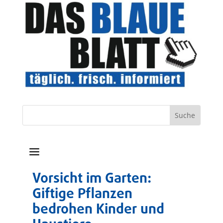
a
Vorsicht im Garten:
Giftige Pflanzen
bedrohen Kinder und