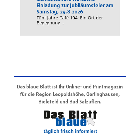
Einladung zur Jubiläumsfeier am
Samstag, 29.8.2026
Fünf Jahre Café 104: Ein Ort der
Begegnung...
Das blaue Blatt ist Ihr Online- und Printmagazin
für die Region Leopoldshöhe, Oerlinghausen,
Bielefeld und Bad Salzuflen.