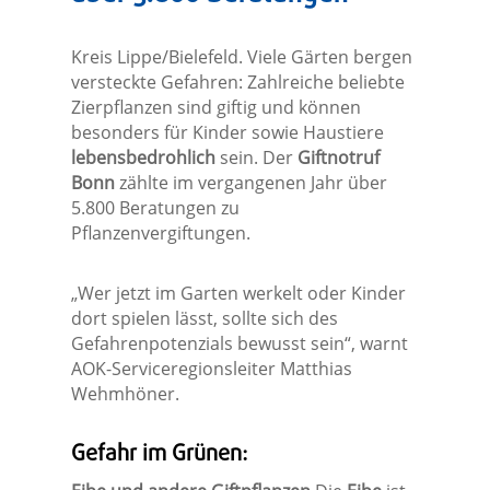
Kreis Lippe/Bielefeld. Viele Gärten bergen
versteckte Gefahren: Zahlreiche beliebte
Zierpflanzen sind giftig und können
besonders für Kinder sowie Haustiere
lebensbedrohlich
sein. Der
Giftnotruf
Bonn
zählte im vergangenen Jahr über
5.800 Beratungen zu
Pflanzenvergiftungen.
„Wer jetzt im Garten werkelt oder Kinder
dort spielen lässt, sollte sich des
Gefahrenpotenzials bewusst sein“, warnt
AOK-Serviceregionsleiter Matthias
Wehmhöner.
Gefahr im Grünen: