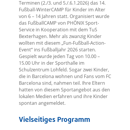
Terminen (2./3. und 5./.6.1.2026) das 14.
Fußball-WinterCAMP für Kinder im Alter
von 6 – 14 Jahren statt. Organisiert wurde
das FußballCAMP von PHÖNIX Sport-
Service in Kooperation mit dem TuS
Bexterhagen. Mehr als zwanzig Kinder
wollten mit diesem „Fun-Fußball-Action-
Event“ ins Fußballjahr 2026 starten.
Gespielt wurde jeden Tag von 10.00 –
15.00 Uhr in der Sporthalle im
Schulzentrum Lohfeld. Sogar zwei Kinder,
die in Barcelona wohnen und Fans vom FC
Barcelona sind, nahmen teil. Ihre Eltern
hatten von diesem Sportangebot aus den
lokalen Medien erfahren und ihre Kinder
spontan angemeldet.
Vielseitiges Programm