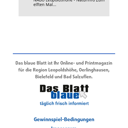
elften Mal...
Das blaue Blatt ist Ihr Online- und Printmagazin
für die Region Leopoldshöhe, Oerlinghausen,
Bielefeld und Bad Salzuflen.
Gewinnspiel-Bedingungen