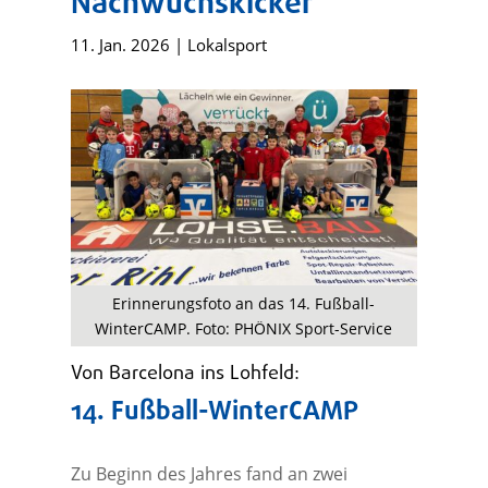
Nachwuchskicker
11. Jan. 2026
|
Lokalsport
Erinnerungsfoto an das 14. Fußball-
WinterCAMP. Foto: PHÖNIX Sport-Service
Von Barcelona ins Lohfeld:
14. Fußball-WinterCAMP
Zu Beginn des Jahres fand an zwei