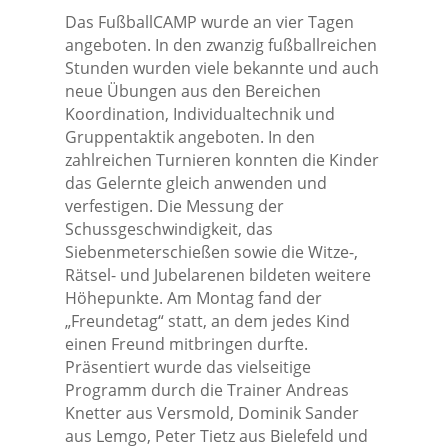
Das FußballCAMP wurde an vier Tagen
angeboten. In den zwanzig fußballreichen
Stunden wurden viele bekannte und auch
neue Übungen aus den Bereichen
Koordination, Individualtechnik und
Gruppentaktik angeboten. In den
zahlreichen Turnieren konnten die Kinder
das Gelernte gleich anwenden und
verfestigen. Die Messung der
Schussgeschwindigkeit, das
Siebenmeterschießen sowie die Witze-,
Rätsel- und Jubelarenen bildeten weitere
Höhepunkte. Am Montag fand der
„Freundetag“ statt, an dem jedes Kind
einen Freund mitbringen durfte.
Präsentiert wurde das vielseitige
Programm durch die Trainer Andreas
Knetter aus Versmold, Dominik Sander
aus Lemgo, Peter Tietz aus Bielefeld und