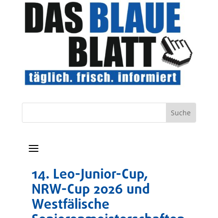
a
14. Leo-Junior-Cup,
NRW-Cup 2026 und
Westfälische