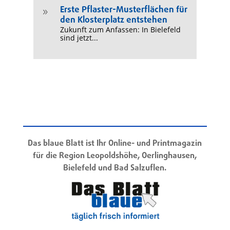
Erste Pflaster-Musterflächen für
9
den Klosterplatz entstehen
Zukunft zum Anfassen: In Bielefeld
sind jetzt...
Das blaue Blatt ist Ihr Online- und Printmagazin
für die Region Leopoldshöhe, Oerlinghausen,
Bielefeld und Bad Salzuflen.