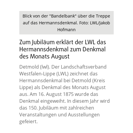
Blick von der "Bandelbank" über die Treppe
auf das Hermannsdenkmal. Foto: LWL/Jakob
Hofmann
Zum Jubiläum erklärt der LWL das
Hermannsdenkmal zum Denkmal
des Monats August
Detmold (lwl). Der Landschaftsverband
Westfalen-Lippe (LWL) zeichnet das
Hermannsdenkmal bei Detmold (Kreis
Lippe) als Denkmal des Monats August
aus. Am 16. August 1875 wurde das
Denkmal eingeweiht. In diesem Jahr wird
das 150. Jubiläum mit zahlreichen
Veranstaltungen und Ausstellungen
gefeiert.