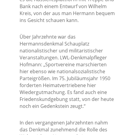
Bank nach einem Entwurf von Wilhelm
Kreis, von der aus man Hermann bequem
ins Gesicht schauen kann.
Über Jahrzehnte war das
Hermannsdenkmal Schauplatz
nationalistischer und militaristischer
Veranstaltungen. LWL-Denkmalpfleger
Hofmann: „Sportvereine marschierten
hier ebenso wie nationalsozialistische
Parteigrößen. Im 75. Jubiläumsjahr 1950
forderten Heimatvertriebene hier
Wiedergutmachung. Es fand auch eine
Friedenskundgebung statt, von der heute
noch ein Gedenkstein zeugt.“
In den vergangenen Jahrzehnten nahm
das Denkmal zunehmend die Rolle des