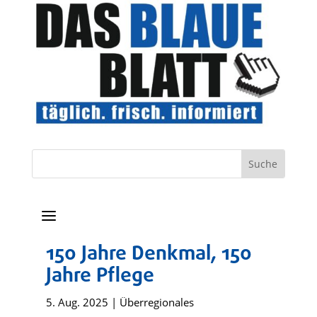
a
150 Jahre Denkmal, 150
Jahre Pflege
5. Aug. 2025
|
Überregionales