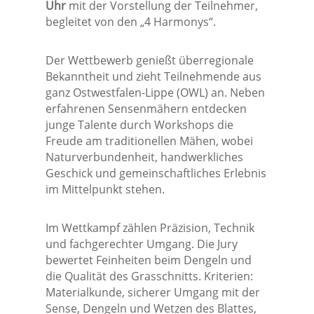
Uhr
mit der Vorstellung der Teilnehmer,
begleitet von den „4 Harmonys“.
Der Wettbewerb genießt überregionale
Bekanntheit und zieht Teilnehmende aus
ganz Ostwestfalen-Lippe (OWL) an. Neben
erfahrenen Sensenmähern entdecken
junge Talente durch Workshops die
Freude am traditionellen Mähen, wobei
Naturverbundenheit, handwerkliches
Geschick und gemeinschaftliches Erlebnis
im Mittelpunkt stehen.
Im Wettkampf zählen Präzision, Technik
und fachgerechter Umgang. Die Jury
bewertet Feinheiten beim Dengeln und
die Qualität des Grasschnitts. Kriterien:
Materialkunde, sicherer Umgang mit der
Sense, Dengeln und Wetzen des Blattes,