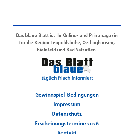
Das blaue Blatt ist Ihr Online- und Printmagazin
für die Region Leopoldshöhe, Oerlinghausen,
Bielefeld und Bad Salzuflen.
Gewinnspiel-Bedingungen
Impressum
Datenschutz
Erscheinungstermine 2026
Kontakt