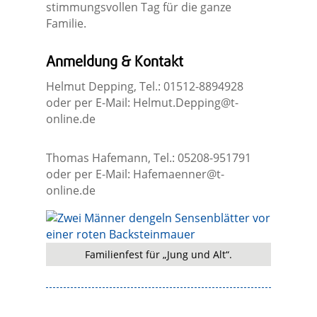
stimmungsvollen Tag für die ganze
Familie.
Anmeldung & Kontakt
Helmut Depping, Tel.: 01512-8894928
oder per E-Mail:
Helmut.Depping@t-
online.de
Thomas Hafemann, Tel.: 05208-951791
oder per E-Mail:
Hafemaenner@t-
online.de
Familienfest für „Jung und Alt“.