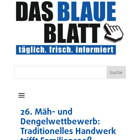
a
26. Mäh- und
Dengelwettbewerb:
Traditionelles Handwerk