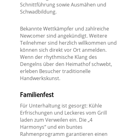
Schnittführung sowie Ausmähen und
Schwadbildung.
Bekannte Wettkämpfer und zahlreiche
Newcomer sind angekündigt. Weitere
Teilnehmer sind herzlich willkommen und
können sich direkt vor Ort anmelden.
Wenn der rhythmische Klang des
Dengelns über den Heimathof schwebt,
erleben Besucher traditionelle
Handwerkskunst.
Familienfest
Für Unterhaltung ist gesorgt: Kühle
Erfrischungen und Leckeres vom Grill
laden zum Verweilen ein. Die „4
Harmonys“ und ein buntes
Rahmenprogramm garantieren einen