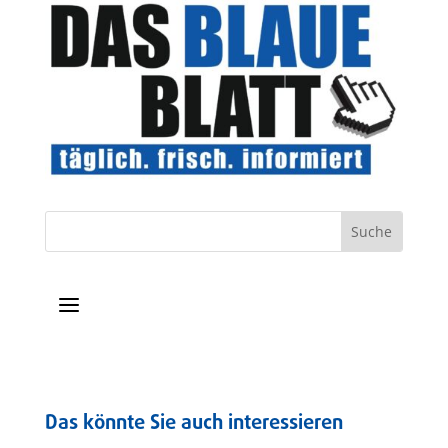
a
Das könnte Sie auch interessieren