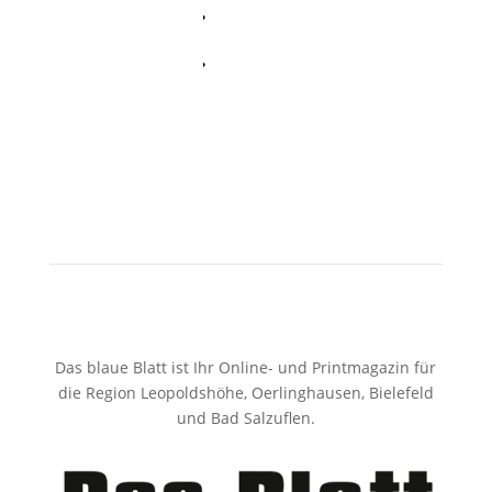
Whatsapp
Twitter
Das blaue Blatt ist Ihr Online- und Printmagazin für
die Region Leopoldshöhe, Oerlinghausen, Bielefeld
und Bad Salzuflen.