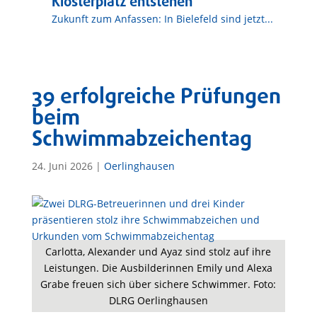
Klosterplatz entstehen
Zukunft zum Anfassen: In Bielefeld sind jetzt...
39 erfolgreiche Prüfungen
beim
Schwimmabzeichentag
24. Juni 2026
|
Oerlinghausen
Carlotta, Alexander und Ayaz sind stolz auf ihre
Leistungen. Die Ausbilderinnen Emily und Alexa
Grabe freuen sich über sichere Schwimmer. Foto:
DLRG Oerlinghausen