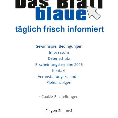
Gewinnspiel-Bedingungen
Impressum
Datenschutz
Erscheinungstermine 2026
Kontakt
Veranstaltungskalender
Kleinanzeigen
·
Cookie-Einstellungen
Folgen Sie uns!