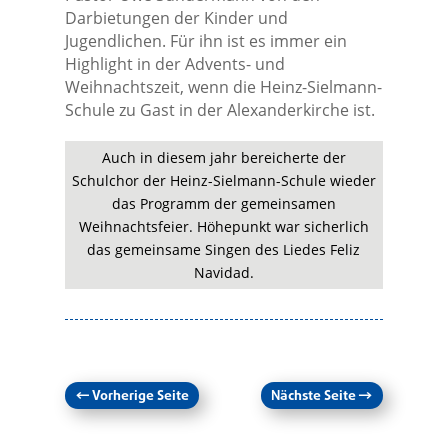
Darbietungen der Kinder und
Jugendlichen. Für ihn ist es immer ein
Highlight in der Advents- und
Weihnachtszeit, wenn die Heinz-Sielmann-
Schule zu Gast in der Alexanderkirche ist.
Auch in diesem jahr bereicherte der
Schulchor der Heinz-Sielmann-Schule wieder
das Programm der gemeinsamen
Weihnachtsfeier. Höhepunkt war sicherlich
das gemeinsame Singen des Liedes Feliz
Navidad.
←
Vorherige Seite
Nächste Seite
→