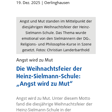
19. Dez. 2025
|
Oerlinghausen
Angst und Mut standen im Mittelpunkt der
diesjährigen Weihnachtsfeier der Heinz-
Sielmann-Schule. Das Thema wurde
emotional von den Sielmännern der DG-,
Religions- und Philosophie-Kurse in Szene
gesetzt. Fotos: Christian Landerbarthold
Angst wird zu Mut
Die Weihnachtsfeier der
Heinz-Sielmann-Schule:
„Angst wird zu Mut“
Angst wird zu Mut. Unter diesem Motto
fand die diesjährige Weihnachtsfeier der
Heinz-Sielmann-Schule in der