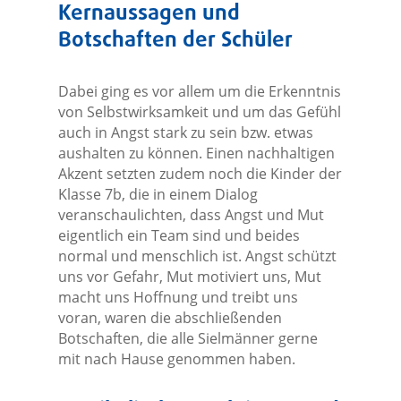
Kernaussagen und
Botschaften der Schüler
Dabei ging es vor allem um die Erkenntnis
von Selbstwirksamkeit und um das Gefühl
auch in Angst stark zu sein bzw. etwas
aushalten zu können. Einen nachhaltigen
Akzent setzten zudem noch die Kinder der
Klasse 7b, die in einem Dialog
veranschaulichten, dass Angst und Mut
eigentlich ein Team sind und beides
normal und menschlich ist. Angst schützt
uns vor Gefahr, Mut motiviert uns, Mut
macht uns Hoffnung und treibt uns
voran, waren die abschließenden
Botschaften, die alle Sielmänner gerne
mit nach Hause genommen haben.