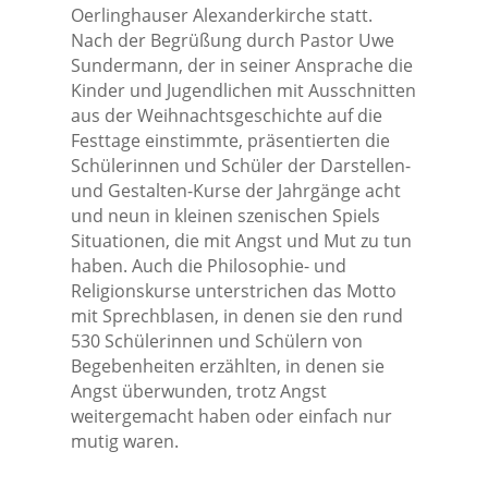
Oerlinghauser Alexanderkirche statt.
Nach der Begrüßung durch Pastor Uwe
Sundermann, der in seiner Ansprache die
Kinder und Jugendlichen mit Ausschnitten
aus der Weihnachtsgeschichte auf die
Festtage einstimmte, präsentierten die
Schülerinnen und Schüler der Darstellen-
und Gestalten-Kurse der Jahrgänge acht
und neun in kleinen szenischen Spiels
Situationen, die mit Angst und Mut zu tun
haben. Auch die Philosophie- und
Religionskurse unterstrichen das Motto
mit Sprechblasen, in denen sie den rund
530 Schülerinnen und Schülern von
Begebenheiten erzählten, in denen sie
Angst überwunden, trotz Angst
weitergemacht haben oder einfach nur
mutig waren.