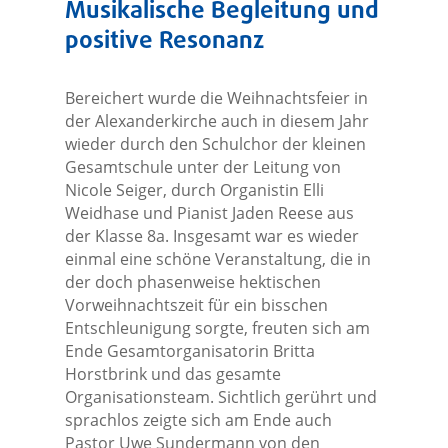
Musikalische Begleitung und
positive Resonanz
Bereichert wurde die Weihnachtsfeier in
der Alexanderkirche auch in diesem Jahr
wieder durch den Schulchor der kleinen
Gesamtschule unter der Leitung von
Nicole Seiger, durch Organistin Elli
Weidhase und Pianist Jaden Reese aus
der Klasse 8a. Insgesamt war es wieder
einmal eine schöne Veranstaltung, die in
der doch phasenweise hektischen
Vorweihnachtszeit für ein bisschen
Entschleunigung sorgte, freuten sich am
Ende Gesamtorganisatorin Britta
Horstbrink und das gesamte
Organisationsteam. Sichtlich gerührt und
sprachlos zeigte sich am Ende auch
Pastor Uwe Sundermann von den