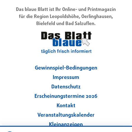
Das blaue Blatt ist Ihr Online- und Printmagazin
für die Region Leopoldshöhe, Oerlinghausen,
Bielefeld und Bad Salzuflen.
Gewinnspiel-Bedingungen
Impressum
Datenschutz
Erscheinungstermine 2026
Kontakt
Veranstaltungskalender
Kleinanzeigen