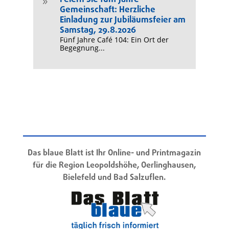
9
Gemeinschaft: Herzliche
Einladung zur Jubiläumsfeier am
Samstag, 29.8.2026
Fünf Jahre Café 104: Ein Ort der
Begegnung...
Das blaue Blatt ist Ihr Online- und Printmagazin
für die Region Leopoldshöhe, Oerlinghausen,
Bielefeld und Bad Salzuflen.