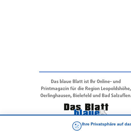
Das blaue Blatt ist Ihr Online- und
Printmagazin für die Region Leopoldshöhe,
Oerlinghausen, Bielefeld und Bad Salzuflen
Ihre Privatsphäre auf da