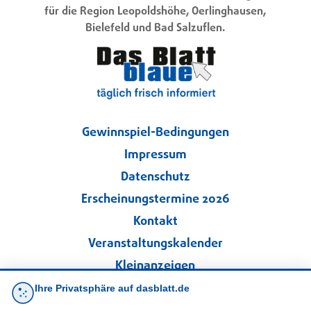
für die Region Leopoldshöhe, Oerlinghausen,
Bielefeld und Bad Salzuflen.
Gewinnspiel-Bedingungen
Impressum
Datenschutz
Erscheinungstermine 2026
Kontakt
Veranstaltungskalender
Kleinanzeigen
Ihre Privatsphäre auf dasblatt.de
·
Cookie-Einstellungen