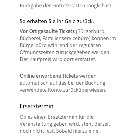
Rückgabe der Eintrittskarten möglich ist.
So erhalten Sie Ihr Geld zurück:
Vor Ort gekaufte Tickets
(Bürgerbüro,
Bücherei, Familienservicebüro) können im
Bürgerbüro während der regulären
Öffnungszeiten zurückgegeben werden.
Der Kaufpreis wird dort erstattet.
Online erworbene Tickets
werden
automatisch auf das bei der Buchung
verwendete Konto zurücküberwiesen.
Ersatztermin
Ob es einen Ersatztermin für die
Veranstaltung geben wird, steht derzeit
noch nicht fest. Sobald hierzu eine