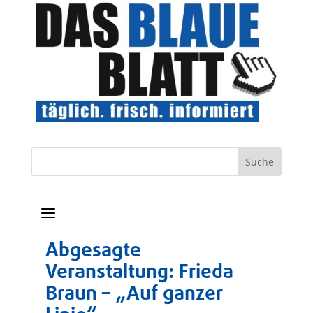
a
Abgesagte
Veranstaltung: Frieda
Braun – „Auf ganzer