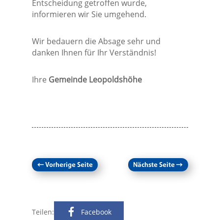
Entscheidung getroffen wurde,
informieren wir Sie umgehend.
Wir bedauern die Absage sehr und
danken Ihnen für Ihr Verständnis!
Ihre
Gemeinde Leopoldshöhe
←
Vorherige Seite
Nächste Seite
→
Teilen:
Facebook