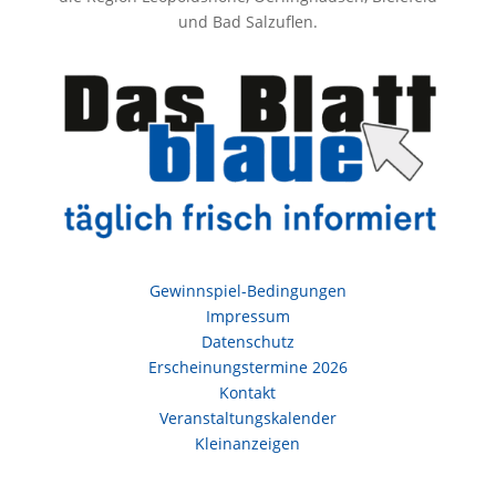
und Bad Salzuflen.
Gewinnspiel-Bedingungen
Impressum
Datenschutz
Erscheinungstermine 2026
Kontakt
Veranstaltungskalender
Kleinanzeigen