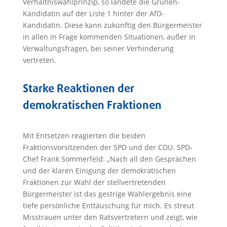
Verhältniswahlprinzip, so landete die Grünen-
Kandidatin auf der Liste 1 hinter der AfD-
Kandidatin. Diese kann zukünftig den Bürgermeister
in allen in Frage kommenden Situationen, außer in
Verwaltungsfragen, bei seiner Verhinderung
vertreten.
Starke Reaktionen der
demokratischen Fraktionen
Mit Entsetzen reagierten die beiden
Fraktionsvorsitzenden der SPD und der CDU. SPD-
Chef Frank Sommerfeld: „Nach all den Gesprächen
und der klaren Einigung der demokratischen
Fraktionen zur Wahl der stellvertretenden
Bürgermeister ist das gestrige Wahlergebnis eine
tiefe persönliche Enttäuschung für mich. Es streut
Misstrauen unter den Ratsvertretern und zeigt, wie