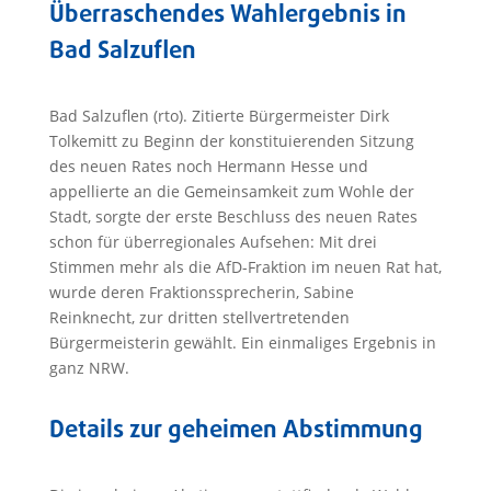
Überraschendes Wahlergebnis in
Bad Salzuflen
Bad Salzuflen (rto). Zitierte Bürgermeister Dirk
Tolkemitt zu Beginn der konstituierenden Sitzung
des neuen Rates noch Hermann Hesse und
appellierte an die Gemeinsamkeit zum Wohle der
Stadt, sorgte der erste Beschluss des neuen Rates
schon für überregionales Aufsehen: Mit drei
Stimmen mehr als die AfD-Fraktion im neuen Rat hat,
wurde deren Fraktionssprecherin, Sabine
Reinknecht, zur dritten stellvertretenden
Bürgermeisterin gewählt. Ein einmaliges Ergebnis in
ganz NRW.
Details zur geheimen Abstimmung