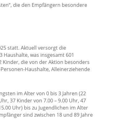
ten“, die den Empfängern besondere
 statt. Aktuell versorgt die
3 Haushalte, was insgesamt 601
2 Kinder, die von der Aktion besonders
-Personen-Haushalte, Alleinerziehende
gsten im Alter von 0 bis 3 Jahren (22
Uhr, 37 Kinder von 7.00 – 9.00 Uhr, 47
15.00 Uhr) bis zu Jugendlichen im Alter
Empfänger sind zwischen 18 und 89 Jahre