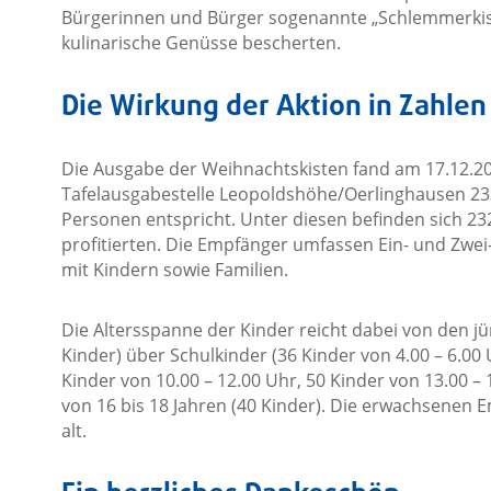
Bürgerinnen und Bürger sogenannte „Schlemmerkis
kulinarische Genüsse bescherten.
Die Wirkung der Aktion in Zahlen
Die Ausgabe der Weihnachtskisten fand am 17.12.2025
Tafelausgabestelle Leopoldshöhe/Oerlinghausen 23
Personen entspricht. Unter diesen befinden sich 23
profitierten. Die Empfänger umfassen Ein- und Zwei
mit Kindern sowie Familien.
Die Altersspanne der Kinder reicht dabei von den jün
Kinder) über Schulkinder (36 Kinder von 4.00 – 6.00 
Kinder von 10.00 – 12.00 Uhr, 50 Kinder von 13.00 – 
von 16 bis 18 Jahren (40 Kinder). Die erwachsenen 
alt.