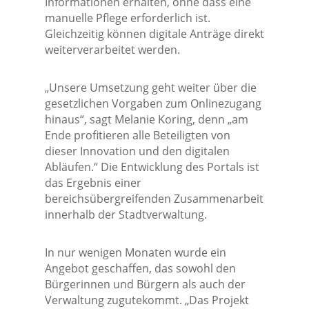
Informationen erhalten, ohne dass eine
manuelle Pflege erforderlich ist.
Gleichzeitig können digitale Anträge direkt
weiterverarbeitet werden.
„Unsere Umsetzung geht weiter über die
gesetzlichen Vorgaben zum Onlinezugang
hinaus“, sagt Melanie Koring, denn „am
Ende profitieren alle Beteiligten von
dieser Innovation und den digitalen
Abläufen.“ Die Entwicklung des Portals ist
das Ergebnis einer
bereichsübergreifenden Zusammenarbeit
innerhalb der Stadtverwaltung.
In nur wenigen Monaten wurde ein
Angebot geschaffen, das sowohl den
Bürgerinnen und Bürgern als auch der
Verwaltung zugutekommt. „Das Projekt