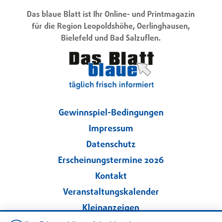
Das blaue Blatt ist Ihr Online- und Printmagazin
für die Region Leopoldshöhe, Oerlinghausen,
Bielefeld und Bad Salzuflen.
Gewinnspiel-Bedingungen
Impressum
Datenschutz
Erscheinungstermine 2026
Kontakt
Veranstaltungskalender
Kleinanzeigen