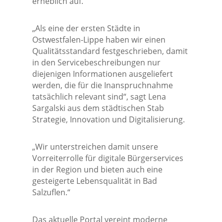
erheblich auf.
„Als eine der ersten Städte in
Ostwestfalen-Lippe haben wir einen
Qualitätsstandard festgeschrieben, damit
in den Servicebeschreibungen nur
diejenigen Informationen ausgeliefert
werden, die für die Inanspruchnahme
tatsächlich relevant sind“, sagt Lena
Sargalski aus dem städtischen Stab
Strategie, Innovation und Digitalisierung.
„Wir unterstreichen damit unsere
Vorreiterrolle für digitale Bürgerservices
in der Region und bieten auch eine
gesteigerte Lebensqualität in Bad
Salzuflen.“
Das aktuelle Portal vereint moderne