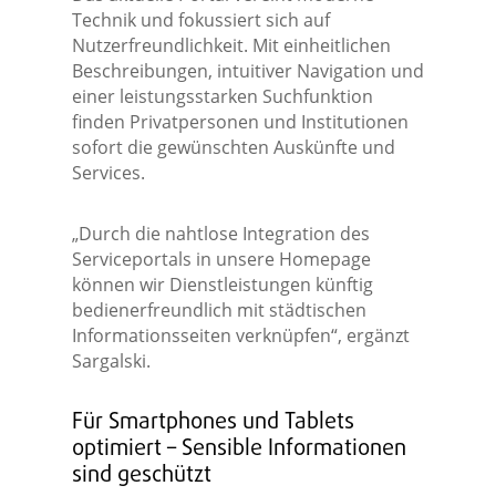
Technik und fokussiert sich auf
Nutzerfreundlichkeit. Mit einheitlichen
Beschreibungen, intuitiver Navigation und
einer leistungsstarken Suchfunktion
finden Privatpersonen und Institutionen
sofort die gewünschten Auskünfte und
Services.
„Durch die nahtlose Integration des
Serviceportals in unsere Homepage
können wir Dienstleistungen künftig
bedienerfreundlich mit städtischen
Informationsseiten verknüpfen“, ergänzt
Sargalski.
Für Smartphones und Tablets
optimiert – Sensible Informationen
sind geschützt