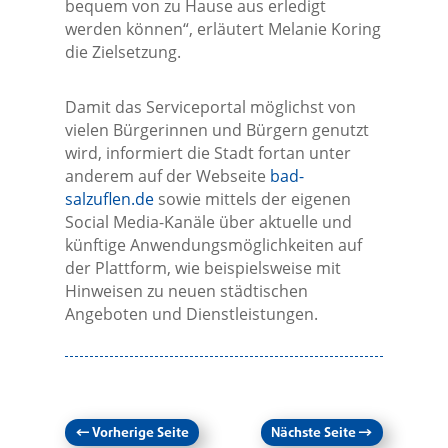
bequem von zu Hause aus erledigt
werden können“, erläutert Melanie Koring
die Zielsetzung.
Damit das Serviceportal möglichst von
vielen Bürgerinnen und Bürgern genutzt
wird, informiert die Stadt fortan unter
anderem auf der Webseite
bad-
salzuflen.de
sowie mittels der eigenen
Social Media-Kanäle über aktuelle und
künftige Anwendungsmöglichkeiten auf
der Plattform, wie beispielsweise mit
Hinweisen zu neuen städtischen
Angeboten und Dienstleistungen.
←
Vorherige Seite
Nächste Seite
→