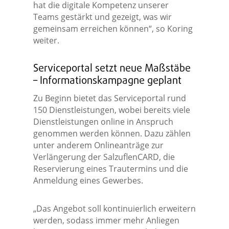
hat die digitale Kompetenz unserer
Teams gestärkt und gezeigt, was wir
gemeinsam erreichen können“, so Koring
weiter.
Serviceportal setzt neue Maßstäbe
– Informationskampagne geplant
Zu Beginn bietet das Serviceportal rund
150 Dienstleistungen, wobei bereits viele
Dienstleistungen online in Anspruch
genommen werden können. Dazu zählen
unter anderem Onlineanträge zur
Verlängerung der SalzuflenCARD, die
Reservierung eines Trautermins und die
Anmeldung eines Gewerbes.
„Das Angebot soll kontinuierlich erweitern
werden, sodass immer mehr Anliegen