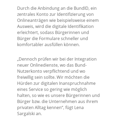
Durch die Anbindung an die BundID, ein
zentrales Konto zur Identifizierung von
Onlineanträgen wie beispielsweise einem
Ausweis, wird die digitale Identifikation
erleichtert, sodass Bürgerinnen und
Bürger die Formulare schneller und
komfortabler ausfüllen können.
„Dennoch prüfen wir bei der Integration
neuer Onlinedienste, wo das Bund-
Nutzerkonto verpflichtend und wo
freiwillig sein sollte. Wir möchten die
Hürden zur digitalen Inanspruchnahme
eines Service so gering wie möglich
halten, so wie es unsere Bürgerinnen und
Bürger bzw. die Unternehmen aus ihrem
privaten Alltag kennen“, fügt Lena
Sargalski an.