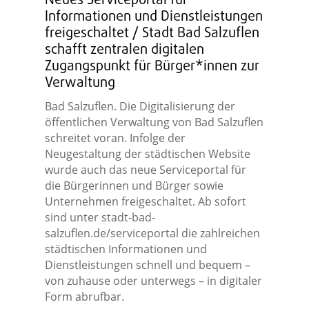
Neues Serviceportal für
Informationen und Dienstleistungen
freigeschaltet / Stadt Bad Salzuflen
schafft zentralen digitalen
Zugangspunkt für Bürger*innen zur
Verwaltung
Bad Salzuflen. Die Digitalisierung der
öffentlichen Verwaltung von Bad Salzuflen
schreitet voran. Infolge der
Neugestaltung der städtischen Website
wurde auch das neue Serviceportal für
die Bürgerinnen und Bürger sowie
Unternehmen freigeschaltet. Ab sofort
sind unter stadt-bad-
salzuflen.de/serviceportal die zahlreichen
städtischen Informationen und
Dienstleistungen schnell und bequem –
von zuhause oder unterwegs – in digitaler
Form abrufbar.