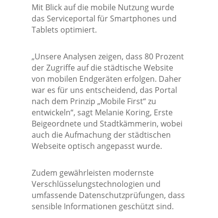
Mit Blick auf die mobile Nutzung wurde
das Serviceportal für Smartphones und
Tablets optimiert.
„Unsere Analysen zeigen, dass 80 Prozent
der Zugriffe auf die städtische Website
von mobilen Endgeräten erfolgen. Daher
war es für uns entscheidend, das Portal
nach dem Prinzip „Mobile First“ zu
entwickeln“, sagt Melanie Koring, Erste
Beigeordnete und Stadtkämmerin, wobei
auch die Aufmachung der städtischen
Webseite optisch angepasst wurde.
Zudem gewährleisten modernste
Verschlüsselungstechnologien und
umfassende Datenschutzprüfungen, dass
sensible Informationen geschützt sind.