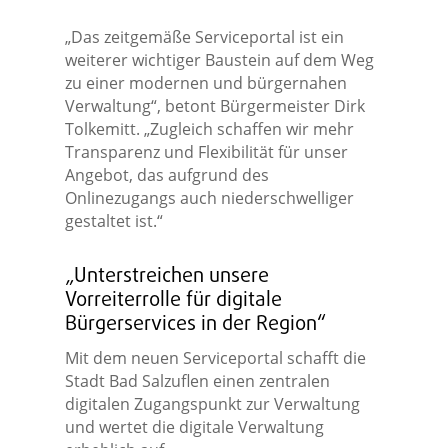
„Das zeitgemäße Serviceportal ist ein
weiterer wichtiger Baustein auf dem Weg
zu einer modernen und bürgernahen
Verwaltung“, betont Bürgermeister Dirk
Tolkemitt. „Zugleich schaffen wir mehr
Transparenz und Flexibilität für unser
Angebot, das aufgrund des
Onlinezugangs auch niederschwelliger
gestaltet ist.“
„Unterstreichen unsere
Vorreiterrolle für digitale
Bürgerservices in der Region“
Mit dem neuen Serviceportal schafft die
Stadt Bad Salzuflen einen zentralen
digitalen Zugangspunkt zur Verwaltung
und wertet die digitale Verwaltung