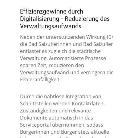
Effizienzgewinne durch
Digitalisierung – Reduzierung des
Verwaltungsaufwands
Neben der unterstützenden Wirkung für
die Bad Salzuflerinnen und Bad Salzufler
entlastet es zugleich die städtische
Verwaltung. Automatisierte Prozesse
sparen Zeit, reduzieren den
Verwaltungsaufwand und verringern die
Fehleranfälligkeit.
Durch die nahtlose Integration von
Schnittstellen werden Kontaktdaten,
Zuständigkeiten und relevante
Dokumente automatisch in das
Serviceportal übernommen, sodass
Bürgerinnen und Bürger stets aktuelle