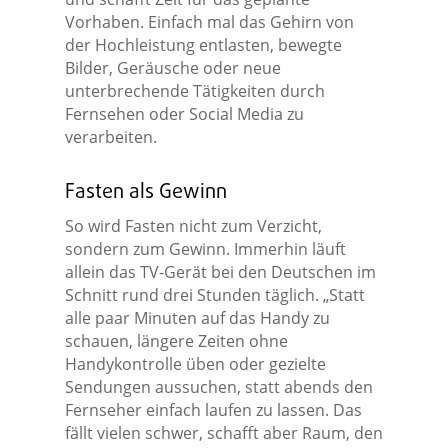
Vorhaben. Einfach mal das Gehirn von
der Hochleistung entlasten, bewegte
Bilder, Geräusche oder neue
unterbrechende Tätigkeiten durch
Fernsehen oder Social Media zu
verarbeiten.
Fasten als Gewinn
So wird Fasten nicht zum Verzicht,
sondern zum Gewinn. Immerhin läuft
allein das TV-Gerät bei den Deutschen im
Schnitt rund drei Stunden täglich. „Statt
alle paar Minuten auf das Handy zu
schauen, längere Zeiten ohne
Handykontrolle üben oder gezielte
Sendungen aussuchen, statt abends den
Fernseher einfach laufen zu lassen. Das
fällt vielen schwer, schafft aber Raum, den