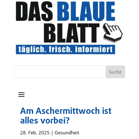
a
Am Aschermittwoch ist
alles vorbei?
28. Feb. 2025
|
Gesundheit