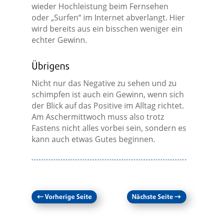
wieder Hochleistung beim Fernsehen
oder „Surfen“ im Internet abverlangt. Hier
wird bereits aus ein bisschen weniger ein
echter Gewinn.
Übrigens
Nicht nur das Negative zu sehen und zu
schimpfen ist auch ein Gewinn, wenn sich
der Blick auf das Positive im Alltag richtet.
Am Aschermittwoch muss also trotz
Fastens nicht alles vorbei sein, sondern es
kann auch etwas Gutes beginnen.
←
Vorherige Seite
Nächste Seite
→