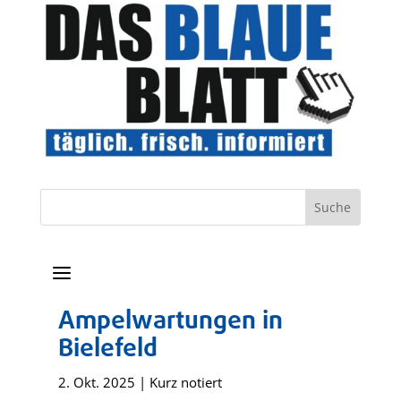
a
Ampelwartungen in
Bielefeld
2. Okt. 2025
|
Kurz notiert