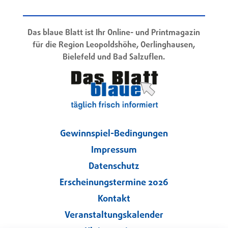
Das blaue Blatt ist Ihr Online- und Printmagazin
für die Region Leopoldshöhe, Oerlinghausen,
Bielefeld und Bad Salzuflen.
Gewinnspiel-Bedingungen
Impressum
Datenschutz
Erscheinungstermine 2026
Kontakt
Veranstaltungskalender