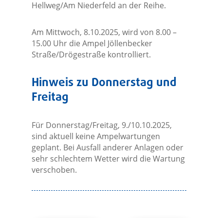
Hellweg/Am Niederfeld an der Reihe.
Am Mittwoch, 8.10.2025, wird von 8.00 –
15.00 Uhr die Ampel Jöllenbecker
Straße/Drögestraße kontrolliert.
Hinweis zu Donnerstag und
Freitag
Für Donnerstag/Freitag, 9./10.10.2025,
sind aktuell keine Ampelwartungen
geplant. Bei Ausfall anderer Anlagen oder
sehr schlechtem Wetter wird die Wartung
verschoben.