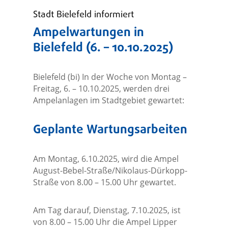
Stadt Bielefeld informiert
Ampelwartungen in
Bielefeld (6. – 10.10.2025)
Bielefeld (bi) In der Woche von Montag –
Freitag, 6. – 10.10.2025, werden drei
Ampelanlagen im Stadtgebiet gewartet:
Geplante Wartungsarbeiten
Am Montag, 6.10.2025, wird die Ampel
August-Bebel-Straße/Nikolaus-Dürkopp-
Straße von 8.00 – 15.00 Uhr gewartet.
Am Tag darauf, Dienstag, 7.10.2025, ist
von 8.00 – 15.00 Uhr die Ampel Lipper