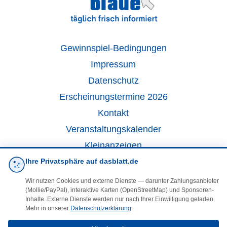
Gewinnspiel-Bedingungen
Impressum
Datenschutz
Erscheinungstermine 2026
Kontakt
Veranstaltungskalender
Kleinanzeigen
Ihre Privatsphäre auf dasblatt.de
·
Cookie-Einstellungen
Wir nutzen Cookies und externe Dienste — darunter Zahlungsanbieter
(Mollie/PayPal), interaktive Karten (OpenStreetMap) und Sponsoren-
Inhalte. Externe Dienste werden nur nach Ihrer Einwilligung geladen.
Folgen Sie uns!
Mehr in unserer
Datenschutzerklärung
.