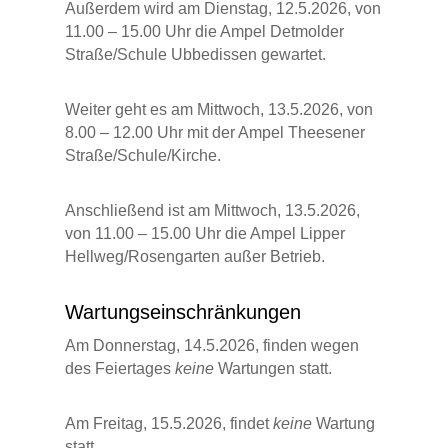
Außerdem wird am Dienstag, 12.5.2026, von
11.00 – 15.00 Uhr die Ampel Detmolder
Straße/Schule Ubbedissen gewartet.
Weiter geht es am Mittwoch, 13.5.2026, von
8.00 – 12.00 Uhr mit der Ampel Theesener
Straße/Schule/Kirche.
Anschließend ist am Mittwoch, 13.5.2026,
von 11.00 – 15.00 Uhr die Ampel Lipper
Hellweg/Rosengarten außer Betrieb.
Wartungseinschränkungen
Am Donnerstag, 14.5.2026, finden wegen
des Feiertages
keine
Wartungen statt.
Am Freitag, 15.5.2026, findet
keine
Wartung
statt.