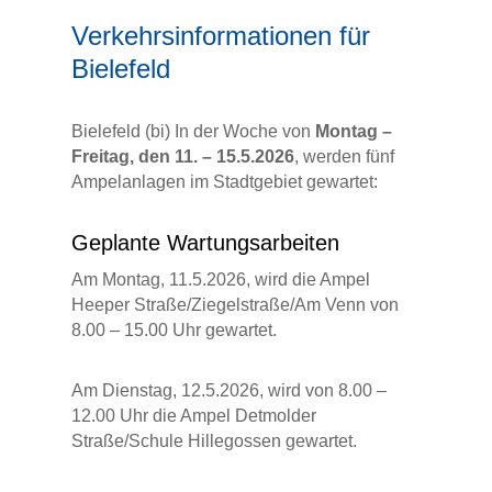
Verkehrsinformationen für
Bielefeld
Bielefeld (bi) In der Woche von
Montag –
Freitag, den 11. – 15.5.2026
, werden fünf
Ampelanlagen im Stadtgebiet gewartet:
Geplante Wartungsarbeiten
Am Montag, 11.5.2026, wird die Ampel
Heeper Straße/Ziegelstraße/Am Venn von
8.00 – 15.00 Uhr gewartet.
Am Dienstag, 12.5.2026, wird von 8.00 –
12.00 Uhr die Ampel Detmolder
Straße/Schule Hillegossen gewartet.