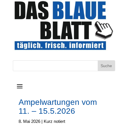
a
Ampelwartungen vom
11. – 15.5.2026
8. Mai 2026
|
Kurz notiert