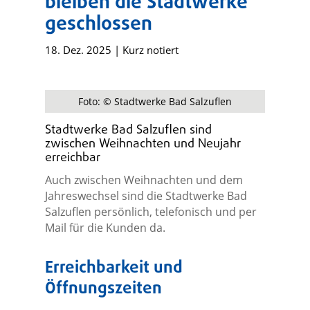
bleiben die Stadtwerke
geschlossen
18. Dez. 2025
|
Kurz notiert
Foto: © Stadtwerke Bad Salzuflen
Stadtwerke Bad Salzuflen sind
zwischen Weihnachten und Neujahr
erreichbar
Auch zwischen Weihnachten und dem
Jahreswechsel sind die Stadtwerke Bad
Salzuflen persönlich, telefonisch und per
Mail für die Kunden da.
Erreichbarkeit und
Öffnungszeiten