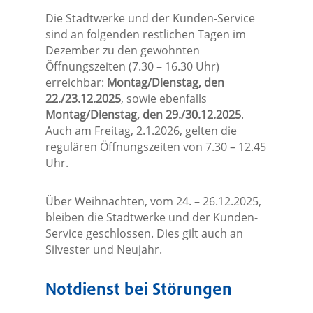
Die Stadtwerke und der Kunden-Service
sind an folgenden restlichen Tagen im
Dezember zu den gewohnten
Öffnungszeiten (7.30 – 16.30 Uhr)
erreichbar:
Montag/Dienstag, den
22./23.12.2025
, sowie ebenfalls
Montag/Dienstag, den 29./30.12.2025
.
Auch am Freitag, 2.1.2026, gelten die
regulären Öffnungszeiten von 7.30 – 12.45
Uhr.
Über Weihnachten, vom 24. – 26.12.2025,
bleiben die Stadtwerke und der Kunden-
Service geschlossen. Dies gilt auch an
Silvester und Neujahr.
Notdienst bei Störungen