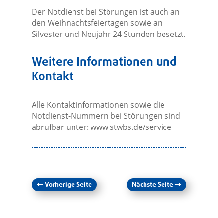
Der Notdienst bei Störungen ist auch an
den Weihnachtsfeiertagen sowie an
Silvester und Neujahr 24 Stunden besetzt.
Weitere Informationen und
Kontakt
Alle Kontaktinformationen sowie die
Notdienst-Nummern bei Störungen sind
abrufbar unter: www.stwbs.de/service
←
Vorherige Seite
Nächste Seite
→