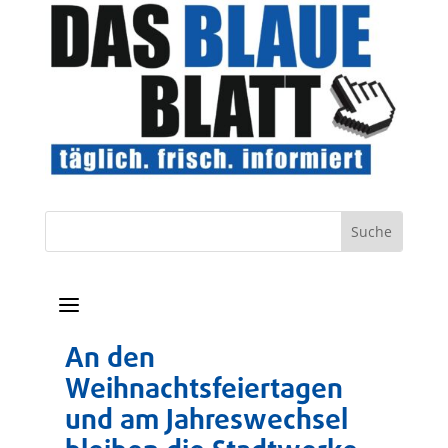
a
An den
Weihnachtsfeiertagen
und am Jahreswechsel