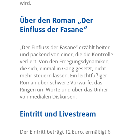
wird.
Über den Roman „Der
Einfluss der Fasane“
„Der Einfluss der Fasane“ erzählt heiter
und packend von einer, die die Kontrolle
verliert. Von den Erregungsdynamiken,
die sich, einmal in Gang gesetzt, nicht
mehr steuern lassen. Ein leichtfüßiger
Roman über schwere Vorwürfe, das
Ringen um Worte und über das Unheil
von medialen Diskursen.
Eintritt und Livestream
Der Eintritt beträgt 12 Euro, ermäßigt 6