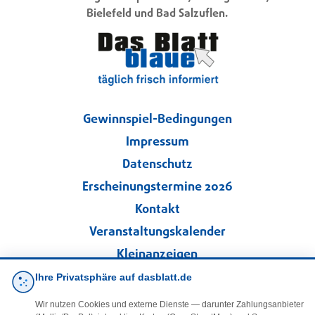
Bielefeld und Bad Salzuflen.
Gewinnspiel-Bedingungen
Impressum
Datenschutz
Erscheinungstermine 2026
Kontakt
Veranstaltungskalender
Kleinanzeigen
Ihre Privatsphäre auf dasblatt.de
·
Cookie-Einstellungen
Wir nutzen Cookies und externe Dienste — darunter Zahlungsanbieter