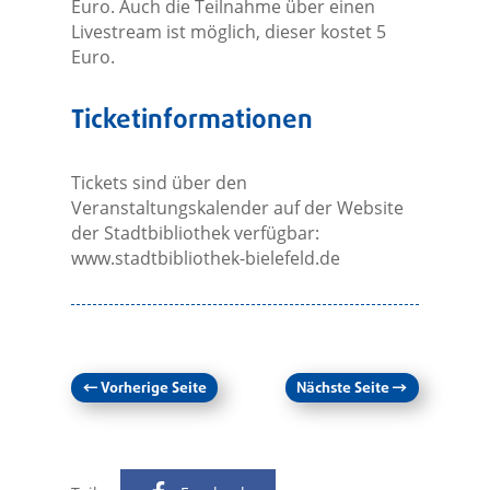
Euro. Auch die Teilnahme über einen
Livestream ist möglich, dieser kostet 5
Euro.
Ticketinformationen
Tickets sind über den
Veranstaltungskalender auf der Website
der Stadtbibliothek verfügbar:
www.stadtbibliothek-bielefeld.de
←
Vorherige Seite
Nächste Seite
→