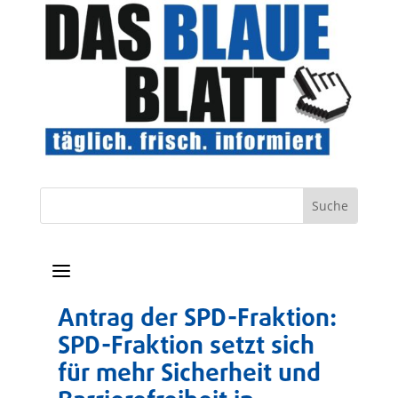
a
Antrag der SPD-Fraktion:
SPD-Fraktion setzt sich
für mehr Sicherheit und