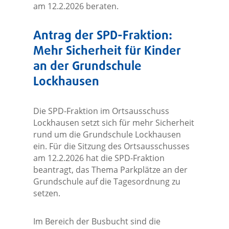
am 12.2.2026 beraten.
Antrag der SPD-Fraktion:
Mehr Sicherheit für Kinder
an der Grundschule
Lockhausen
Die SPD-Fraktion im Ortsausschuss
Lockhausen setzt sich für mehr Sicherheit
rund um die Grundschule Lockhausen
ein. Für die Sitzung des Ortsausschusses
am 12.2.2026 hat die SPD-Fraktion
beantragt, das Thema Parkplätze an der
Grundschule auf die Tagesordnung zu
setzen.
Im Bereich der Busbucht sind die