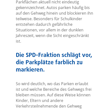
Parkflächen aktuell nicht eindeutig
gekennzeichnet. Autos parken häufig bis
auf den Gehweg hinein und blockieren ihn
teilweise. Besonders für Schulkinder
entstehen dadurch gefährliche
Situationen, vor allem in der dunklen
Jahreszeit, wenn die Sicht eingeschränkt
ist.
Die SPD-Fraktion schlägt vor,
die Parkplätze farblich zu
markieren.
So wird deutlich, wo das Parken erlaubt
ist und welche Bereiche des Gehwegs frei
bleiben müssen. Auf diese Weise können
Kinder, Eltern und andere
Verkehrsteilnehmende den Gehweg