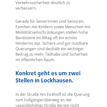
Verkehrssicherheit deutlich zu
verbessern.
Gerade für Seniorinnen und Senioren,
Familien mit Kindern sowie Menschen mit
Mobilitätseinschränkungen stellen hohe
Bordsteine im Alltag oft ein echtes
Hindernis dar. Sichere und gut nutzbare
Querungen sind deshalb ein wichtiger
Beitrag zu mehr Teilhabe und Sicherheit
im öffentlichen Raum.
Konkret geht es um zwei
Stellen in Lockhausen.
In der Straße Am Eickhoff ist die Querung
zum Fußgängerüberweg an der
Leopoldshöher Straße derzeit nicht