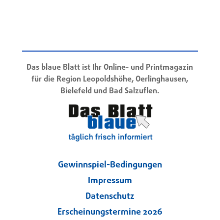
Das blaue Blatt ist Ihr Online- und Printmagazin
für die Region Leopoldshöhe, Oerlinghausen,
Bielefeld und Bad Salzuflen.
Gewinnspiel-Bedingungen
Impressum
Datenschutz
Erscheinungstermine 2026