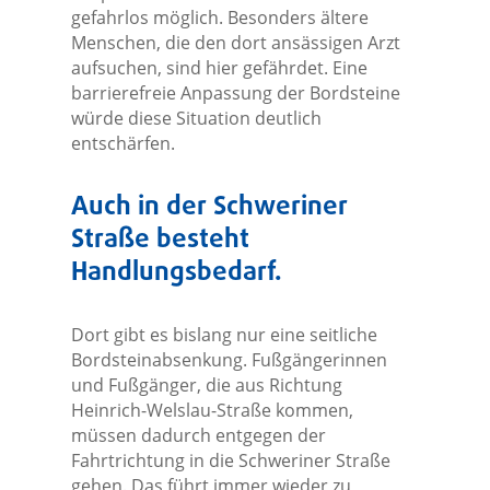
gefahrlos möglich. Besonders ältere
Menschen, die den dort ansässigen Arzt
aufsuchen, sind hier gefährdet. Eine
barrierefreie Anpassung der Bordsteine
würde diese Situation deutlich
entschärfen.
Auch in der Schweriner
Straße besteht
Handlungsbedarf.
Dort gibt es bislang nur eine seitliche
Bordsteinabsenkung. Fußgängerinnen
und Fußgänger, die aus Richtung
Heinrich-Welslau-Straße kommen,
müssen dadurch entgegen der
Fahrtrichtung in die Schweriner Straße
gehen. Das führt immer wieder zu