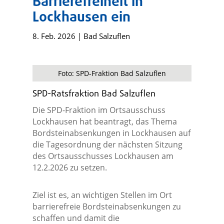
Barrierefreiheit in
Lockhausen ein
8. Feb. 2026
|
Bad Salzuflen
Foto: SPD-Fraktion Bad Salzuflen
SPD-Ratsfraktion Bad Salzuflen
Die SPD-Fraktion im Ortsausschuss
Lockhausen hat beantragt, das Thema
Bordsteinabsenkungen in Lockhausen auf
die Tagesordnung der nächsten Sitzung
des Ortsausschusses Lockhausen am
12.2.2026 zu setzen.
Ziel ist es, an wichtigen Stellen im Ort
barrierefreie Bordsteinabsenkungen zu
schaffen und damit die