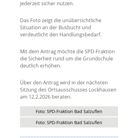
jederzeit sicher nutzen.
Das Foto zeigt die unübersichtliche
Situation an der Busbucht und
verdeutlicht den Handlungsbedarf.
Mit dem Antrag möchte die SPD-Fraktion
die Sicherheit rund um die Grundschule
deutlich erhöhen.
Über den Antrag wird in der nächsten
Sitzung des Ortsausschusses Lockhausen
am 12.2.2026 beraten.
Foto: SPD-Fraktion Bad Salzuflen
Foto: SPD-Fraktion Bad Salzuflen