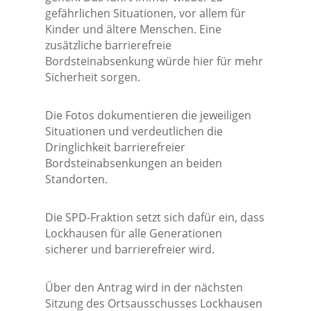
gefährlichen Situationen, vor allem für
Kinder und ältere Menschen. Eine
zusätzliche barrierefreie
Bordsteinabsenkung würde hier für mehr
Sicherheit sorgen.
Die Fotos dokumentieren die jeweiligen
Situationen und verdeutlichen die
Dringlichkeit barrierefreier
Bordsteinabsenkungen an beiden
Standorten.
Die SPD-Fraktion setzt sich dafür ein, dass
Lockhausen für alle Generationen
sicherer und barrierefreier wird.
Über den Antrag wird in der nächsten
Sitzung des Ortsausschusses Lockhausen