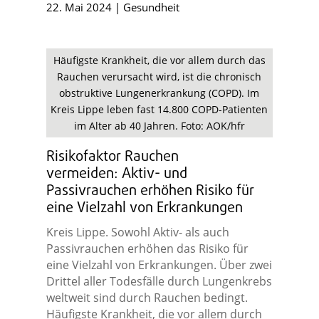
22. Mai 2024
|
Gesundheit
Häufigste Krankheit, die vor allem durch das
Rauchen verursacht wird, ist die chronisch
obstruktive Lungenerkrankung (COPD). Im
Kreis Lippe leben fast 14.800 COPD-Patienten
im Alter ab 40 Jahren. Foto: AOK/hfr
Risikofaktor Rauchen
vermeiden: Aktiv- und
Passivrauchen erhöhen Risiko für
eine Vielzahl von Erkrankungen
Kreis Lippe. Sowohl Aktiv- als auch
Passivrauchen erhöhen das Risiko für
eine Vielzahl von Erkrankungen. Über zwei
Drittel aller Todesfälle durch Lungenkrebs
weltweit sind durch Rauchen bedingt.
Häufigste Krankheit, die vor allem durch