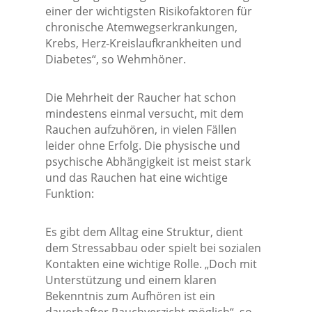
einer der wichtigsten Risikofaktoren für
chronische Atemwegserkrankungen,
Krebs, Herz-Kreislaufkrankheiten und
Diabetes“, so Wehmhöner.
Die Mehrheit der Raucher hat schon
mindestens einmal versucht, mit dem
Rauchen aufzuhören, in vielen Fällen
leider ohne Erfolg. Die physische und
psychische Abhängigkeit ist meist stark
und das Rauchen hat eine wichtige
Funktion:
Es gibt dem Alltag eine Struktur, dient
dem Stressabbau oder spielt bei sozialen
Kontakten eine wichtige Rolle. „Doch mit
Unterstützung und einem klaren
Bekenntnis zum Aufhören ist ein