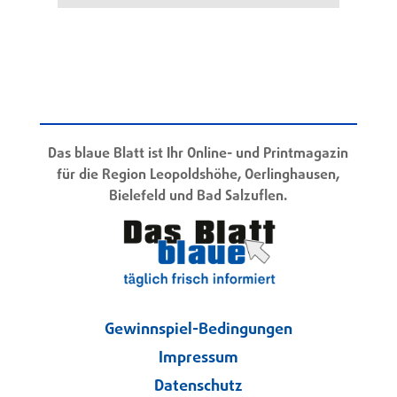
Das blaue Blatt ist Ihr Online- und Printmagazin
für die Region Leopoldshöhe, Oerlinghausen,
Bielefeld und Bad Salzuflen.
Gewinnspiel-Bedingungen
Impressum
Datenschutz