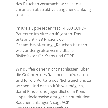
das Rauchen verursacht wird, ist die
chronisch obstruktive Lungenerkrankung
(COPD).
Im Kreis Lippe leben fast 14.800 COPD-
Patienten im Alter ab 40 Jahren. Das
entspricht 7,38 Prozent der
Gesamtbevölkerung. „Rauchen ist nach
wie vor der größte vermeidbare
Risikofaktor für Krebs und COPD.
Wir dürfen daher nicht nachlassen, über
die Gefahren des Rauchens aufzuklären
und für die Vorteile des Nichtrauchens zu
werben. Und das so früh wie möglich,
damit Kinder und Jugendliche im Kreis
Lippe idealerweise erst gar nicht mit dem
Rauchen anfangen“, sagt AOK-