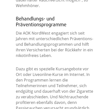
dauerhafter Rauchverzicht möglich“, so
Wehmhöner.
Behandlungs- und
Präventionsprogramme
Die AOK NordWest engagiert sich seit
Jahren mit unterschiedlichen Präventions-
und Behandlungsprogrammen und hilft
ihren Versicherten bei der Rückkehr in ein
nikotinfreies Leben.
Dazu gibt es spezielle Kursangebote vor
Ort oder Liveonline-Kurse im Internet. In
den Programmen lernen die
Teilnehmerinnen und Teilnehmer, sich
endgültig und dauerhaft von der Zigarette
zu verabschieden. Und Nichtrauchende
profitieren ebenfalls davon, denn
Passivrauchen verursacht grundsätzlich