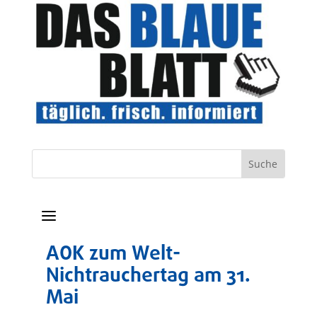
a
AOK zum Welt-
Nichtrauchertag am 31.
Mai