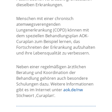
dieselben Erkrankungen.
Menschen mit einer chronisch
atemwegsverengenden
Lungenerkrankung (COPD) können mit
dem speziellen Behandlungsplan AOK-
Curaplan zum Beispiel lernen, das
Fortschreiten der Erkrankung aufzuhalten
und ihre Lebensqualität zu verbessern.
Neben einer regelmäßigen ärztlichen
Beratung und Koordination der
Behandlung gehören auch besondere
Schulungen dazu. Weitere Informationen
gibt es im Internet unter
aok.de/nw
Stichwort ‚Curaplan‘.