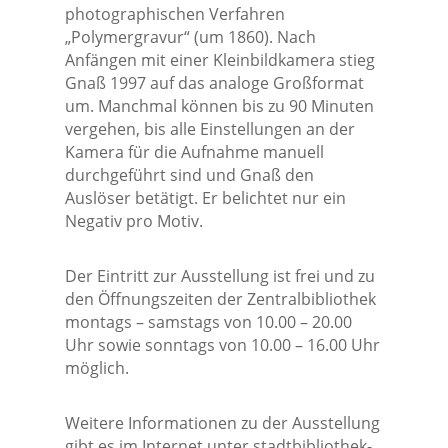
photographischen Verfahren
„Polymergravur“ (um 1860). Nach
Anfängen mit einer Kleinbildkamera stieg
Gnaß 1997 auf das analoge Großformat
um. Manchmal können bis zu 90 Minuten
vergehen, bis alle Einstellungen an der
Kamera für die Aufnahme manuell
durchgeführt sind und Gnaß den
Auslöser betätigt. Er belichtet nur ein
Negativ pro Motiv.
Der Eintritt zur Ausstellung ist frei und zu
den Öffnungszeiten der Zentralbibliothek
montags – samstags von 10.00 – 20.00
Uhr sowie sonntags von 10.00 – 16.00 Uhr
möglich.
Weitere Informationen zu der Ausstellung
gibt es im Internet unter stadtbibliothek-