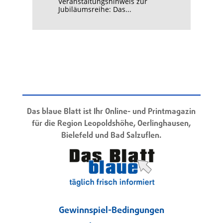
Veranstaltungshinweis zur
Jubiläumsreihe: Das...
Das blaue Blatt ist Ihr Online- und Printmagazin
für die Region Leopoldshöhe, Oerlinghausen,
Bielefeld und Bad Salzuflen.
Gewinnspiel-Bedingungen