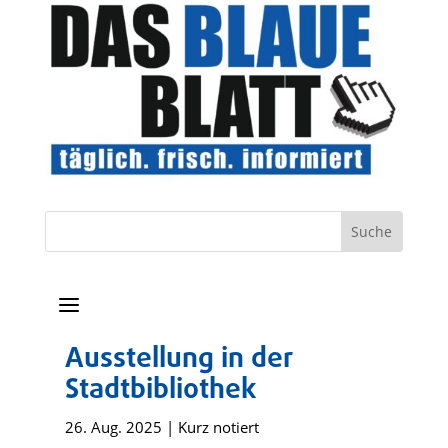
a
Ausstellung in der
Stadtbibliothek
26. Aug. 2025
|
Kurz notiert