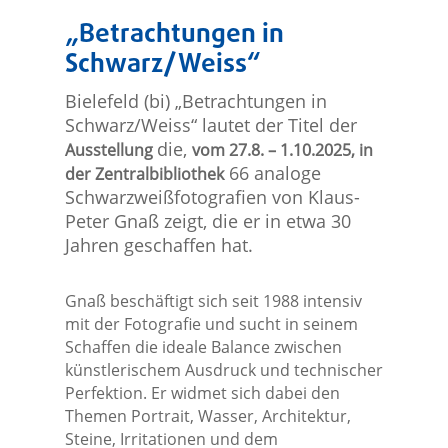
„Betrachtungen in
Schwarz/Weiss“
Bielefeld (bi) „Betrachtungen in
Schwarz/Weiss“ lautet der Titel der
die,
Ausstellung
vom 27.8. – 1.10.2025, in
66 analoge
der Zentralbibliothek
Schwarzweißfotografien von Klaus-
Peter Gnaß zeigt, die er in etwa 30
Jahren geschaffen hat.
Gnaß beschäftigt sich seit 1988 intensiv
mit der Fotografie und sucht in seinem
Schaffen die ideale Balance zwischen
künstlerischem Ausdruck und technischer
Perfektion. Er widmet sich dabei den
Themen Portrait, Wasser, Architektur,
Steine, Irritationen und dem