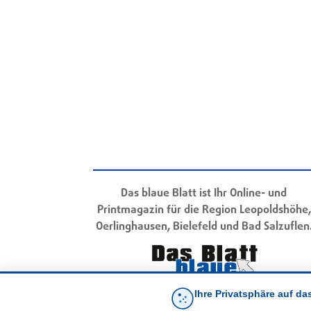
Das blaue Blatt ist Ihr Online- und
Printmagazin für die Region Leopoldshöhe,
Oerlinghausen, Bielefeld und Bad Salzuflen
Ihre Privatsphäre auf da