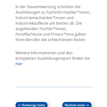
In der Gesamtwertung schnitten die
Ausbildungen zu Fachinformatiker*innen,
Industriemechaniker*innen und
Industriekaufleute am besten ab. Die
angehenden Tischler*innen,
Hotelfachleute und Friseur*inne gaben
ihren Berufen die schlechtesten Noten.
Weitere Informationen und den
kompletten Ausbildungsreport finden Sie
hier
←
Vorherige Seite
Nächste Seite
→