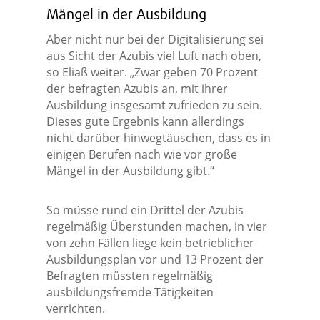
Mängel in der Ausbildung
Aber nicht nur bei der Digitalisierung sei
aus Sicht der Azubis viel Luft nach oben,
so Eliaß weiter. „Zwar geben 70 Prozent
der befragten Azubis an, mit ihrer
Ausbildung insgesamt zufrieden zu sein.
Dieses gute Ergebnis kann allerdings
nicht darüber hinwegtäuschen, dass es in
einigen Berufen nach wie vor große
Mängel in der Ausbildung gibt.“
So müsse rund ein Drittel der Azubis
regelmäßig Überstunden machen, in vier
von zehn Fällen liege kein betrieblicher
Ausbildungsplan vor und 13 Prozent der
Befragten müssten regelmäßig
ausbildungsfremde Tätigkeiten
verrichten.