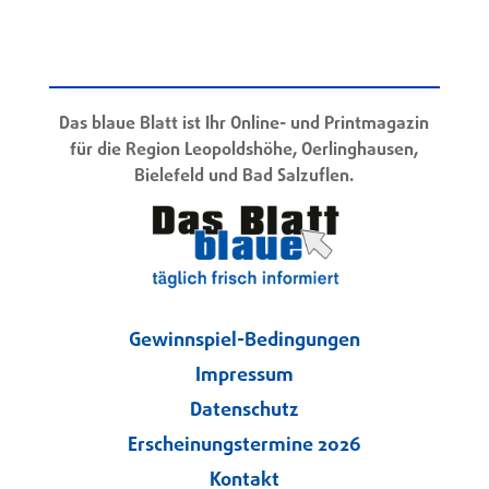
Das blaue Blatt ist Ihr Online- und Printmagazin
für die Region Leopoldshöhe, Oerlinghausen,
Bielefeld und Bad Salzuflen.
Gewinnspiel-Bedingungen
Impressum
Datenschutz
Erscheinungstermine 2026
Kontakt