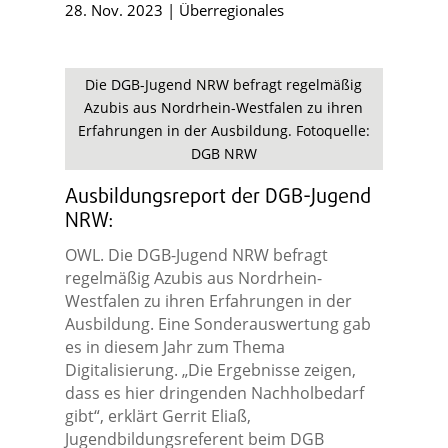
28. Nov. 2023
|
Überregionales
Die DGB-Jugend NRW befragt regelmäßig
Azubis aus Nordrhein-Westfalen zu ihren
Erfahrungen in der Ausbildung. Fotoquelle:
DGB NRW
Ausbildungsreport der DGB-Jugend
NRW:
OWL. Die DGB-Jugend NRW befragt
regelmäßig Azubis aus Nordrhein-
Westfalen zu ihren Erfahrungen in der
Ausbildung. Eine Sonderauswertung gab
es in diesem Jahr zum Thema
Digitalisierung. „Die Ergebnisse zeigen,
dass es hier dringenden Nachholbedarf
gibt“, erklärt Gerrit Eliaß,
Jugendbildungsreferent beim DGB