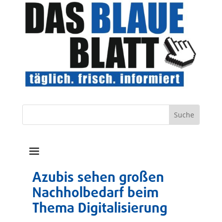
a
Azubis sehen großen
Nachholbedarf beim
Thema Digitalisierung