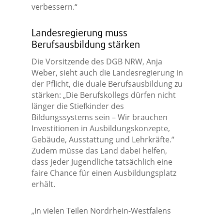
verbessern.“
Landesregierung muss
Berufsausbildung stärken
Die Vorsitzende des DGB NRW, Anja
Weber, sieht auch die Landesregierung in
der Pflicht, die duale Berufsausbildung zu
stärken: „Die Berufskollegs dürfen nicht
länger die Stiefkinder des
Bildungssystems sein – Wir brauchen
Investitionen in Ausbildungskonzepte,
Gebäude, Ausstattung und Lehrkräfte.“
Zudem müsse das Land dabei helfen,
dass jeder Jugendliche tatsächlich eine
faire Chance für einen Ausbildungsplatz
erhält.
„In vielen Teilen Nordrhein-Westfalens