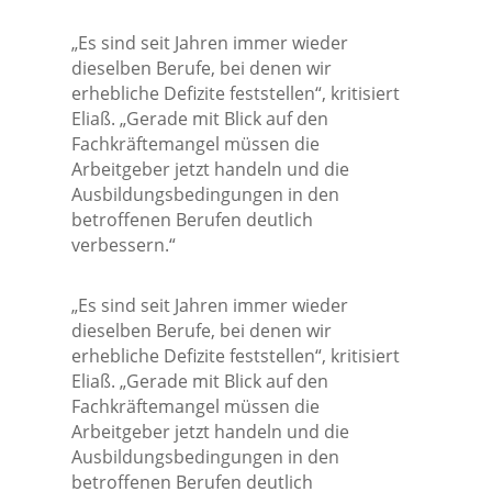
„Es sind seit Jahren immer wieder
dieselben Berufe, bei denen wir
erhebliche Defizite feststellen“, kritisiert
Eliaß. „Gerade mit Blick auf den
Fachkräftemangel müssen die
Arbeitgeber jetzt handeln und die
Ausbildungsbedingungen in den
betroffenen Berufen deutlich
verbessern.“
„Es sind seit Jahren immer wieder
dieselben Berufe, bei denen wir
erhebliche Defizite feststellen“, kritisiert
Eliaß. „Gerade mit Blick auf den
Fachkräftemangel müssen die
Arbeitgeber jetzt handeln und die
Ausbildungsbedingungen in den
betroffenen Berufen deutlich