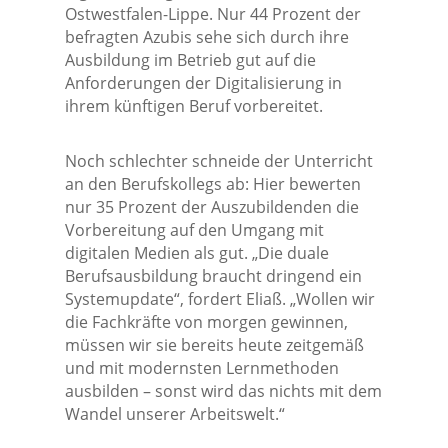
Ostwestfalen-Lippe. Nur 44 Prozent der
befragten Azubis sehe sich durch ihre
Ausbildung im Betrieb gut auf die
Anforderungen der Digitalisierung in
ihrem künftigen Beruf vorbereitet.
Noch schlechter schneide der Unterricht
an den Berufskollegs ab: Hier bewerten
nur 35 Prozent der Auszubildenden die
Vorbereitung auf den Umgang mit
digitalen Medien als gut. „Die duale
Berufsausbildung braucht dringend ein
Systemupdate“, fordert Eliaß. „Wollen wir
die Fachkräfte von morgen gewinnen,
müssen wir sie bereits heute zeitgemäß
und mit modernsten Lernmethoden
ausbilden – sonst wird das nichts mit dem
Wandel unserer Arbeitswelt.“