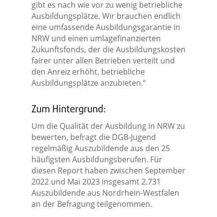
gibt es nach wie vor zu wenig betriebliche
Ausbildungsplätze. Wir brauchen endlich
eine umfassende Ausbildungsgarantie in
NRW und einen umlagefinanzierten
Zukunftsfonds, der die Ausbildungskosten
fairer unter allen Betrieben verteilt und
den Anreiz erhöht, betriebliche
Ausbildungsplätze anzubieten.“
Zum Hintergrund:
Um die Qualität der Ausbildung in NRW zu
bewerten, befragt die DGB-Jugend
regelmäßig Auszubildende aus den 25
häufigsten Ausbildungsberufen. Für
diesen Report haben zwischen September
2022 und Mai 2023 insgesamt 2.731
Auszubildende aus Nordrhein-Westfalen
an der Befragung teilgenommen.