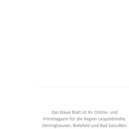
Das blaue Blatt ist Ihr Online- und
Printmagazin für die Region Leopoldshöhe,
Oerlinghausen, Bielefeld und Bad Salzuflen.