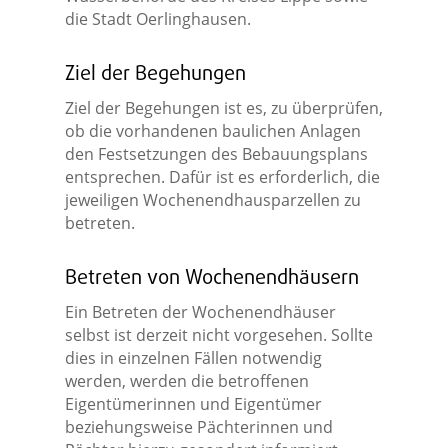
die Stadt Oerlinghausen.
Ziel der Begehungen
Ziel der Begehungen ist es, zu überprüfen,
ob die vorhandenen baulichen Anlagen
den Festsetzungen des Bebauungsplans
entsprechen. Dafür ist es erforderlich, die
jeweiligen Wochenendhausparzellen zu
betreten.
Betreten von Wochenendhäusern
Ein Betreten der Wochenendhäuser
selbst ist derzeit nicht vorgesehen. Sollte
dies in einzelnen Fällen notwendig
werden, werden die betroffenen
Eigentümerinnen und Eigentümer
beziehungsweise Pächterinnen und