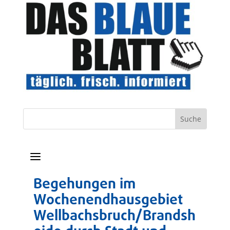
a
Begehungen im
Wochenendhausgebiet
Wellbachsbruch/Brandsh