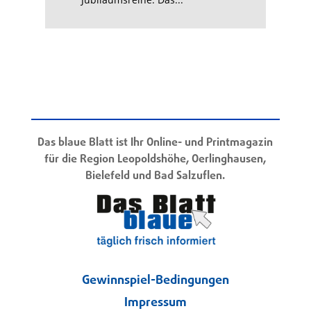
Das blaue Blatt ist Ihr Online- und Printmagazin
für die Region Leopoldshöhe, Oerlinghausen,
Bielefeld und Bad Salzuflen.
Gewinnspiel-Bedingungen
Impressum