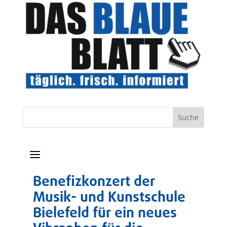
a
Benefizkonzert der
Musik- und Kunstschule
Bielefeld für ein neues