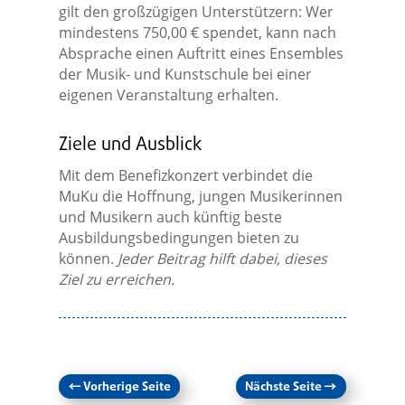
gilt den großzügigen Unterstützern: Wer
mindestens 750,00 € spendet, kann nach
Absprache einen Auftritt eines Ensembles
der Musik- und Kunstschule bei einer
eigenen Veranstaltung erhalten.
Ziele und Ausblick
Mit dem Benefizkonzert verbindet die
MuKu die Hoffnung, jungen Musikerinnen
und Musikern auch künftig beste
Ausbildungsbedingungen bieten zu
können.
Jeder Beitrag hilft dabei, dieses
Ziel zu erreichen.
←
Vorherige Seite
Nächste Seite
→