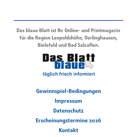
Das blaue Blatt ist Ihr Online- und Printmagazin
für die Region Leopoldshöhe, Oerlinghausen,
Bielefeld und Bad Salzuflen.
Gewinnspiel-Bedingungen
Impressum
Datenschutz
Erscheinungstermine 2026
Kontakt