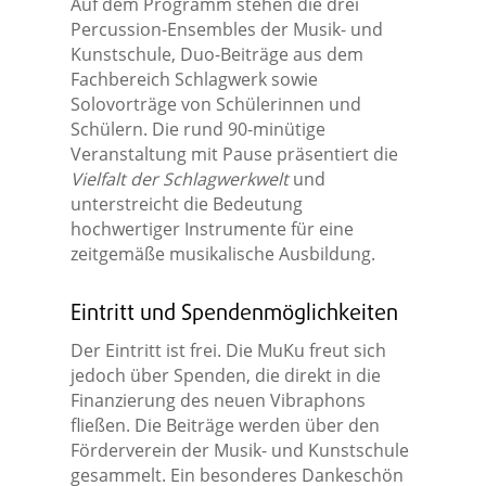
Auf dem Programm stehen die drei
Percussion-Ensembles der Musik- und
Kunstschule, Duo-Beiträge aus dem
Fachbereich Schlagwerk sowie
Solovorträge von Schülerinnen und
Schülern. Die rund 90-minütige
Veranstaltung mit Pause präsentiert die
Vielfalt der Schlagwerkwelt
und
unterstreicht die Bedeutung
hochwertiger Instrumente für eine
zeitgemäße musikalische Ausbildung.
Eintritt und Spendenmöglichkeiten
Der Eintritt ist frei. Die MuKu freut sich
jedoch über Spenden, die direkt in die
Finanzierung des neuen Vibraphons
fließen. Die Beiträge werden über den
Förderverein der Musik- und Kunstschule
gesammelt. Ein besonderes Dankeschön