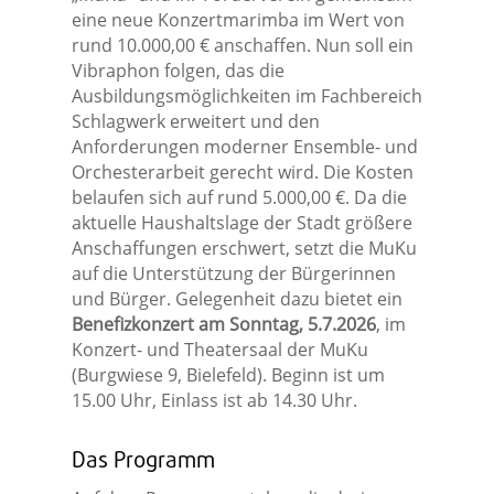
eine neue Konzertmarimba im Wert von
rund 10.000,00 € anschaffen. Nun soll ein
Vibraphon folgen, das die
Ausbildungsmöglichkeiten im Fachbereich
Schlagwerk erweitert und den
Anforderungen moderner Ensemble- und
Orchesterarbeit gerecht wird. Die Kosten
belaufen sich auf rund 5.000,00 €. Da die
aktuelle Haushaltslage der Stadt größere
Anschaffungen erschwert, setzt die MuKu
auf die Unterstützung der Bürgerinnen
und Bürger. Gelegenheit dazu bietet ein
Benefizkonzert am Sonntag, 5.7.2026
, im
Konzert- und Theatersaal der MuKu
(Burgwiese 9, Bielefeld). Beginn ist um
15.00 Uhr, Einlass ist ab 14.30 Uhr.
Das Programm