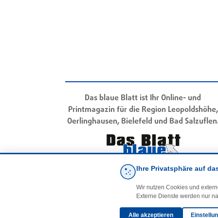
Das blaue Blatt ist Ihr Online- und
Printmagazin für die Region Leopoldshöhe,
Oerlinghausen, Bielefeld und Bad Salzuflen
Ihre Privatsphäre auf da
Wir nutzen Cookies und extern
Externe Dienste werden nur na
Alle akzeptieren
Einstellu