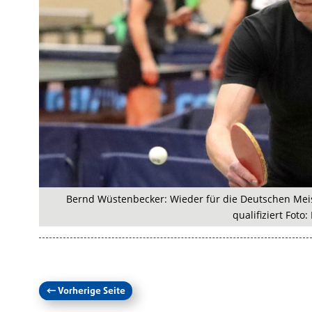
Bernd Wüstenbecker: Wieder für die Deutschen Meis
qualifiziert Foto: 
←
Vorherige Seite