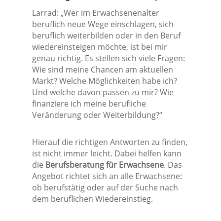
Larrad: „Wer im Erwachsenenalter
beruflich neue Wege einschlagen, sich
beruflich weiterbilden oder in den Beruf
wiedereinsteigen möchte, ist bei mir
genau richtig. Es stellen sich viele Fragen:
Wie sind meine Chancen am aktuellen
Markt? Welche Möglichkeiten habe ich?
Und welche davon passen zu mir? Wie
finanziere ich meine berufliche
Veränderung oder Weiterbildung?“
Hierauf die richtigen Antworten zu finden,
ist nicht immer leicht. Dabei helfen kann
die
Berufsberatung für Erwachsene
. Das
Angebot richtet sich an alle Erwachsene:
ob berufstätig oder auf der Suche nach
dem beruflichen Wiedereinstieg.