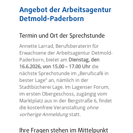
Angebot der Arbeitsagentur
Detmold-Paderborn
Termin und Ort der Sprechstunde
Annette Larrad, Berufsberaterin für
Erwachsene der Arbeitsagentur Detmold-
Paderborn, bietet am
Dienstag, den
16.6.2026, von 15.00 – 17.00 Uhr
die
nächste Sprechstunde im „Berufscafé in
bester Lage“ an, nämlich in der
Stadtbücherei Lage. Im Lagenser Forum,
im ersten Obergeschoss, zugängig vom
Marktplatz aus in der Bergstraße 6, findet
die kostenfreie Veranstaltung
ohne
vorherige Anmeldung
statt.
Ihre Fragen stehen im Mittelpunkt