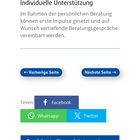
Individuelle Unterstützung
Im Rahmen der persönlichen Beratung
können erste Impulse gesetzt und auf
Wunsch vertiefende Beratungsgespräche
vereinbart werden.
←
Vorherige Seite
Nächste Seite
→
Teilen:
Facebook
Whatsapp
Twitter