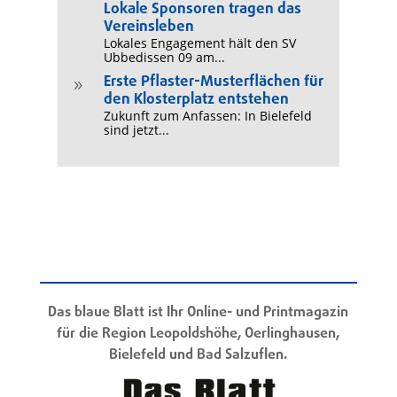
Lokale Sponsoren tragen das
Vereinsleben
Lokales Engagement hält den SV
Ubbedissen 09 am...
Erste Pflaster-Musterflächen für
9
den Klosterplatz entstehen
Zukunft zum Anfassen: In Bielefeld
sind jetzt...
Das blaue Blatt ist Ihr Online- und Printmagazin
für die Region Leopoldshöhe, Oerlinghausen,
Bielefeld und Bad Salzuflen.